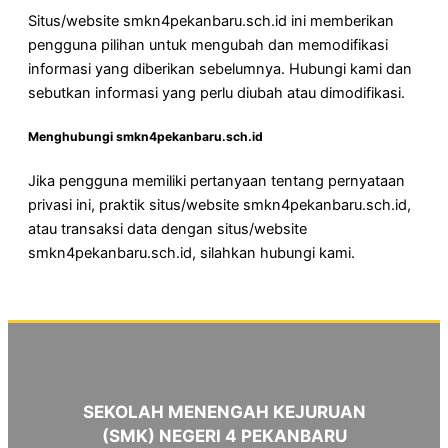
Situs/website smkn4pekanbaru.sch.id ini memberikan
pengguna pilihan untuk mengubah dan memodifikasi
informasi yang diberikan sebelumnya. Hubungi kami dan
sebutkan informasi yang perlu diubah atau dimodifikasi.
Menghubungi smkn4pekanbaru.sch.id
Jika pengguna memiliki pertanyaan tentang pernyataan
privasi ini, praktik situs/website smkn4pekanbaru.sch.id,
atau transaksi data dengan situs/website
smkn4pekanbaru.sch.id, silahkan hubungi kami.
SEKOLAH MENENGAH KEJURUAN
(SMK) NEGERI 4 PEKANBARU