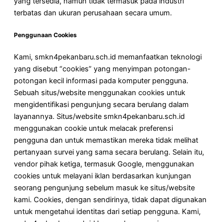
yang tersedia, namun tidak termasuk pada industri
terbatas dan ukuran perusahaan secara umum.
Penggunaan Cookies
Kami, smkn4pekanbaru.sch.id memanfaatkan teknologi
yang disebut “cookies” yang menyimpan potongan-
potongan kecil informasi pada komputer pengguna.
Sebuah situs/website menggunakan cookies untuk
mengidentifikasi pengunjung secara berulang dalam
layanannya. Situs/website smkn4pekanbaru.sch.id
menggunakan cookie untuk melacak preferensi
pengguna dan untuk memastikan mereka tidak melihat
pertanyaan survei yang sama secara berulang. Selain itu,
vendor pihak ketiga, termasuk Google, menggunakan
cookies untuk melayani iklan berdasarkan kunjungan
seorang pengunjung sebelum masuk ke situs/website
kami. Cookies, dengan sendirinya, tidak dapat digunakan
untuk mengetahui identitas dari setiap pengguna. Kami,