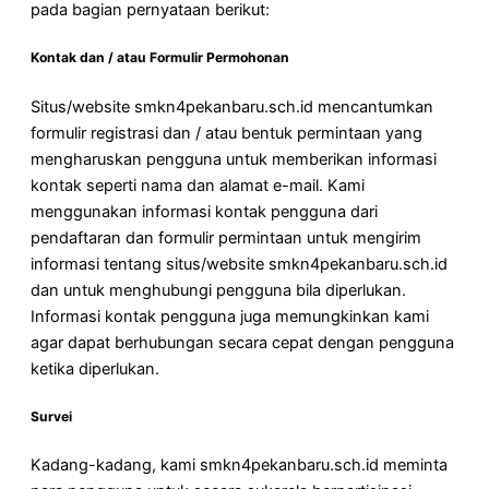
pada bagian pernyataan berikut:
Kontak dan / atau Formulir Permohonan
Situs/website smkn4pekanbaru.sch.id mencantumkan
formulir registrasi dan / atau bentuk permintaan yang
mengharuskan pengguna untuk memberikan informasi
kontak seperti nama dan alamat e-mail. Kami
menggunakan informasi kontak pengguna dari
pendaftaran dan formulir permintaan untuk mengirim
informasi tentang situs/website smkn4pekanbaru.sch.id
dan untuk menghubungi pengguna bila diperlukan.
Informasi kontak pengguna juga memungkinkan kami
agar dapat berhubungan secara cepat dengan pengguna
ketika diperlukan.
Survei
Kadang-kadang, kami smkn4pekanbaru.sch.id meminta