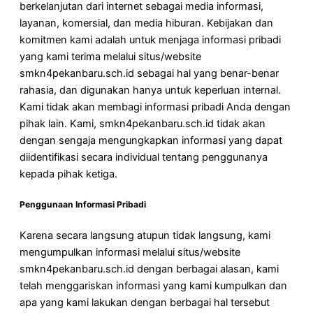
berkelanjutan dari internet sebagai media informasi,
layanan, komersial, dan media hiburan. Kebijakan dan
komitmen kami adalah untuk menjaga informasi pribadi
yang kami terima melalui situs/website
smkn4pekanbaru.sch.id sebagai hal yang benar-benar
rahasia, dan digunakan hanya untuk keperluan internal.
Kami tidak akan membagi informasi pribadi Anda dengan
pihak lain. Kami, smkn4pekanbaru.sch.id tidak akan
dengan sengaja mengungkapkan informasi yang dapat
diidentifikasi secara individual tentang penggunanya
kepada pihak ketiga.
Penggunaan Informasi Pribadi
Karena secara langsung atupun tidak langsung, kami
mengumpulkan informasi melalui situs/website
smkn4pekanbaru.sch.id dengan berbagai alasan, kami
telah menggariskan informasi yang kami kumpulkan dan
apa yang kami lakukan dengan berbagai hal tersebut