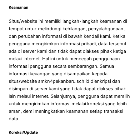
Keamanan
Situs/website ini memiliki langkah-langkah keamanan di
tempat untuk melindungi kehilangan, penyalahgunaan,
dan perubahan informasi di bawah kendali kami. Ketika
pengguna mengirimkan informasi pribadi, data tersebut
ada di server kami dan tidak dapat diakses pihak ketiga
melaui internet. Hal ini untuk mencegah penggunaan
informasi pengguna secara sembarangan. Semua
informasi keuangan yang disampaikan kepada
situs/website smkn4pekanbaru.sch.id dienkripsi dan
disimpan di server kami yang tidak dapat diakses pihak
lain melaui internet. Selanjutnya, pengguna dapat memilih
untuk mengirimkan informasi melalui koneksi yang lebih
aman, demi meningkatkan keamanan setiap transaksi
data.
Koreksi/Update