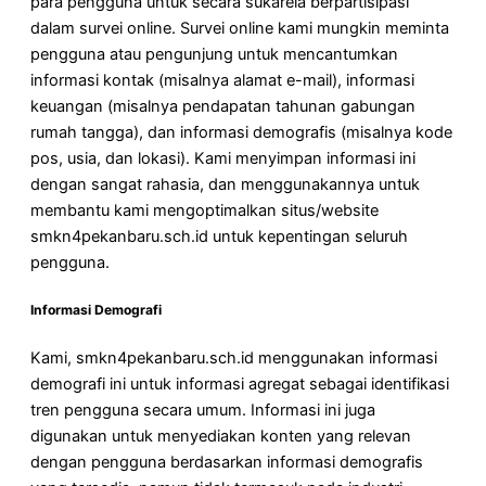
para pengguna untuk secara sukarela berpartisipasi
dalam survei online. Survei online kami mungkin meminta
pengguna atau pengunjung untuk mencantumkan
informasi kontak (misalnya alamat e-mail), informasi
keuangan (misalnya pendapatan tahunan gabungan
rumah tangga), dan informasi demografis (misalnya kode
pos, usia, dan lokasi). Kami menyimpan informasi ini
dengan sangat rahasia, dan menggunakannya untuk
membantu kami mengoptimalkan situs/website
smkn4pekanbaru.sch.id untuk kepentingan seluruh
pengguna.
Informasi Demografi
Kami, smkn4pekanbaru.sch.id menggunakan informasi
demografi ini untuk informasi agregat sebagai identifikasi
tren pengguna secara umum. Informasi ini juga
digunakan untuk menyediakan konten yang relevan
dengan pengguna berdasarkan informasi demografis