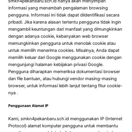
smkn4pekanbaru.sch.id hanya akan menyimpan
informasi yang menambah pengalaman browsing
pengguna. Informasi ini tidak dapat diidentifikasi secara
pribadi. Jika karena alasan tertentu pengguna tidak ingin
mengambil keuntungan dari manfaat yang dimungkinkan
dengan adanya cookie, kebanyakan web browser
memungkinkan pengguna untuk menolak cookie atau
untuk memilih menerima cookies. Misalnya, Anda dapat
memilih keluar dari Google menggunakan cookie dengan
mengunjungi halaman kebijakan privasi Google.
Pengguna diharapkan memeriksa dokumentasi browser
dan file bantuan, atau hubungi vendor masing-masing
browser, untuk informasi lebih lanjut tentang fitur cookie-
nya .
Penggunaan Alamat IP
Kami, smkn4pekanbaru.sch.id menggunakan IP (Internet
Protocol) alamat komputer pengguna untuk membantu