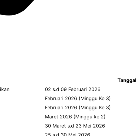
Tangga
ikan
02 s.d 09 Februari 2026
Februari 2026 (Minggu Ke 3)
Februari 2026 (Minggu Ke 3)
Maret 2026 (Minggu ke 2)
30 Maret s.d 23 Mei 2026
25 s.d 30 Mei 2026