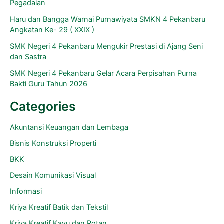
Pegadaian
Haru dan Bangga Warnai Purnawiyata SMKN 4 Pekanbaru
Angkatan Ke- 29 ( XXIX )
SMK Negeri 4 Pekanbaru Mengukir Prestasi di Ajang Seni
dan Sastra
SMK Negeri 4 Pekanbaru Gelar Acara Perpisahan Purna
Bakti Guru Tahun 2026
Categories
Akuntansi Keuangan dan Lembaga
Bisnis Konstruksi Properti
BKK
Desain Komunikasi Visual
Informasi
Kriya Kreatif Batik dan Tekstil
Kriya Kreatif Kayu dan Rotan