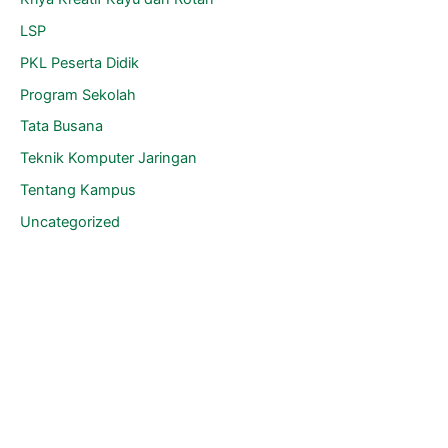
LSP
PKL Peserta Didik
Program Sekolah
Tata Busana
Teknik Komputer Jaringan
Tentang Kampus
Uncategorized