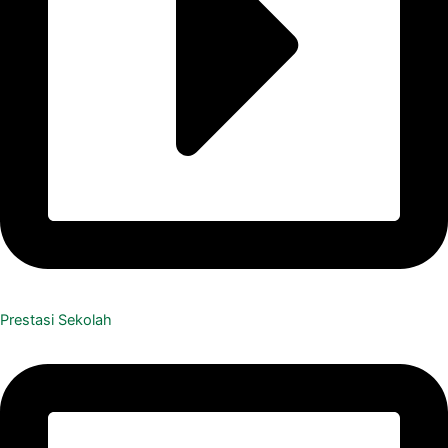
Prestasi Sekolah