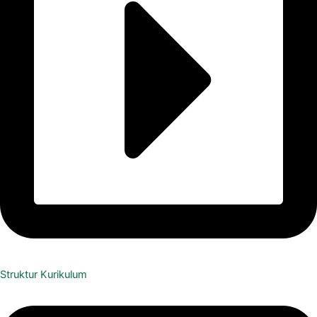
Struktur Kurikulum