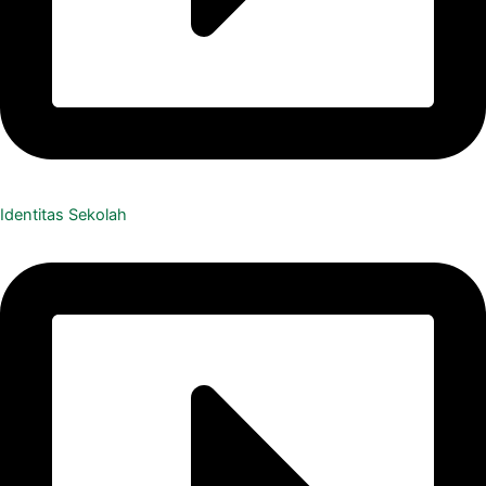
Identitas Sekolah