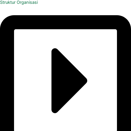
Struktur Organisasi