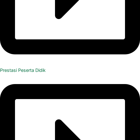
Prestasi Peserta Didik