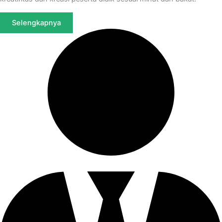
Selengkapnya