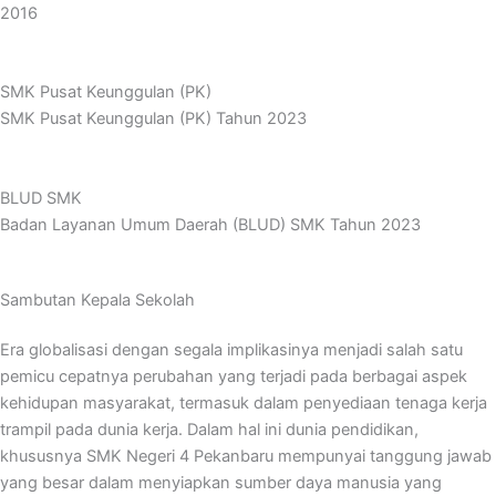
2016
SMK Pusat Keunggulan (PK)
SMK Pusat Keunggulan (PK) Tahun 2023
BLUD SMK
Badan Layanan Umum Daerah (BLUD) SMK Tahun 2023
Sambutan Kepala Sekolah
Era globalisasi dengan segala implikasinya menjadi salah satu
pemicu cepatnya perubahan yang terjadi pada berbagai aspek
kehidupan masyarakat, termasuk dalam penyediaan tenaga kerja
trampil pada dunia kerja.
Dalam hal ini dunia pendidikan,
khususnya SMK Negeri 4 Pekanbaru mempunyai tanggung jawab
yang besar dalam menyiapkan sumber daya manusia yang