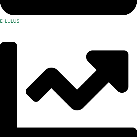
E-LULUS