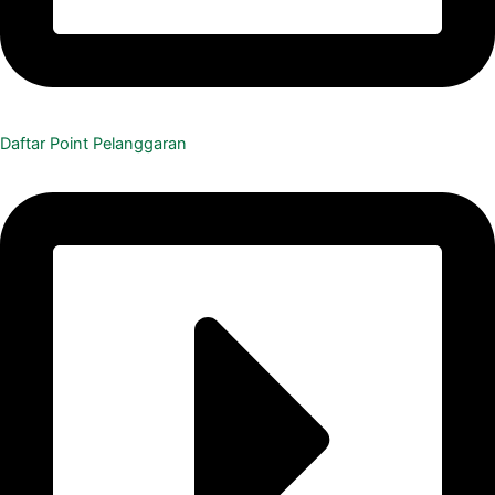
Daftar Point Pelanggaran