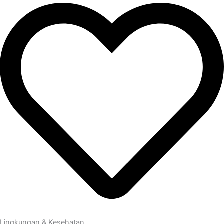
Lingkungan & Kesehatan