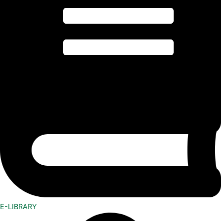
E-LIBRARY