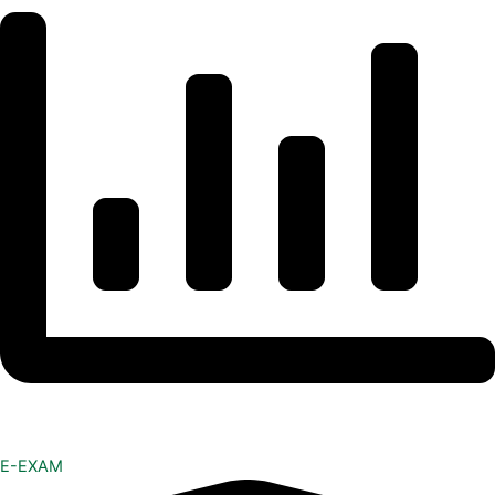
E-EXAM