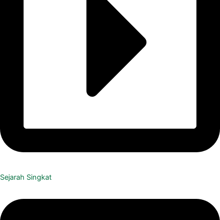
Sejarah Singkat