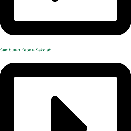
Sambutan Kepala Sekolah