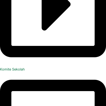
Komite Sekolah