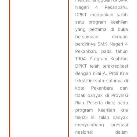
menjadi unggulan di SMK
Negeri 4 Pekanbaru.
DPKT merupakan salah
satu program keahlian
yang pertama di buka
bersamaan dengan
berdirinya SMK Negeri 4
Pekanbaru pada tahun
1994. Program Keahlian
DPKT telah terakreditasi
dengan nilai A. Proli Kria
tekstil ini satu-satunya di
kota Pekanbaru dan
tidak banyak di Provinsi
Riau. Peserta didik pada
program keahlian kria
tekstil ini telah banyak
menyumbang prestasi
nasional dalam