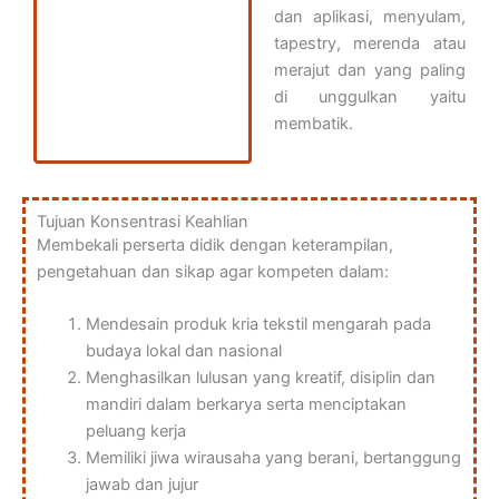
dan aplikasi, menyulam,
tapestry, merenda atau
merajut dan yang paling
di unggulkan yaitu
membatik.
Tujuan Konsentrasi Keahlian
Membekali perserta didik dengan keterampilan,
pengetahuan dan sikap agar kompeten dalam:
Mendesain produk kria tekstil mengarah pada
budaya lokal dan nasional
Menghasilkan lulusan yang kreatif, disiplin dan
mandiri dalam berkarya serta menciptakan
peluang kerja
Memiliki jiwa wirausaha yang berani, bertanggung
jawab dan jujur