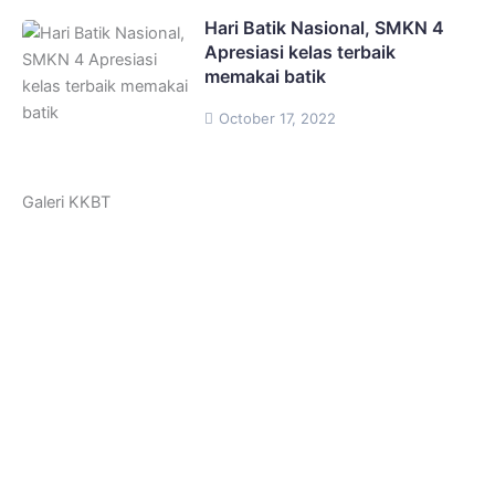
Hari Batik Nasional, SMKN 4
Apresiasi kelas terbaik
memakai batik
October 17, 2022
Galeri KKBT