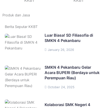
KKBT
KKBT
Produk dan Jasa
Berita Seputar KKBT
Luar Biasa! SD Filiasofia di
SMKN 4 Pekanbaru
January 26, 2026
SMKN 4 Pekanbaru Gelar
Acara BUPERI (Berdaya untuk
Perempuan Riau)
October 24, 2025
Kolaborasi SMK Negeri 4