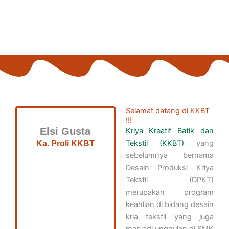
Selamat datang di KKBT
!!!
Elsi Gusta
Kriya Kreatif Batik dan
Tekstil (KKBT)
yang
Ka. Proli KKBT
sebelumnya bernama
Desain Produksi Kriya
Tekstil (DPKT)
merupakan program
keahlian di bidang desain
kria tekstil yang juga