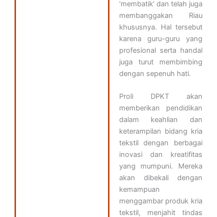
‘membatik’ dan telah juga
membanggakan Riau
khususnya. Hal tersebut
karena guru-guru yang
profesional serta handal
juga turut membimbing
dengan sepenuh hati.
Proli DPKT akan
memberikan pendidikan
dalam keahlian dan
keterampilan bidang kria
tekstil dengan berbagai
inovasi dan kreatifitas
yang mumpuni. Mereka
akan dibekali dengan
kemampuan
menggambar produk kria
tekstil, menjahit tindas