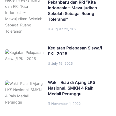
Pekanbaru dan RRI “Kita
Indonesia – Mewujudkan
Sekolah Sebagai Ruang
Toleransi”
August 23, 2025
Kegiatan Pelepasan Siswa/i
PKL 2025
July 19, 2025
Wakili Riau di Ajang LKS
Nasional, SMKN 4 Raih
Medali Perunggu
November 1, 2022