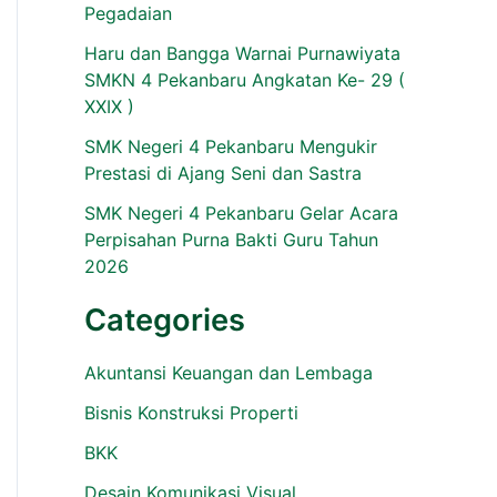
Pegadaian
Haru dan Bangga Warnai Purnawiyata
SMKN 4 Pekanbaru Angkatan Ke- 29 (
XXIX )
SMK Negeri 4 Pekanbaru Mengukir
Prestasi di Ajang Seni dan Sastra
SMK Negeri 4 Pekanbaru Gelar Acara
Perpisahan Purna Bakti Guru Tahun
2026
Categories
Akuntansi Keuangan dan Lembaga
Bisnis Konstruksi Properti
BKK
Desain Komunikasi Visual