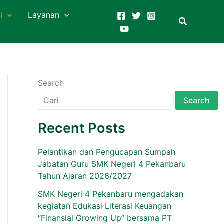
i
Layanan
Search
Search
Recent Posts
Pelantikan dan Pengucapan Sumpah
Jabatan Guru SMK Negeri 4 Pekanbaru
Tahun Ajaran 2026/2027
SMK Negeri 4 Pekanbaru mengadakan
kegiatan Edukasi Literasi Keuangan
“Finansial Growing Up” bersama PT