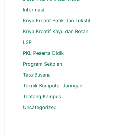
Informasi
Kriya Kreatif Batik dan Tekstil
Kriya Kreatif Kayu dan Rotan
LSP
PKL Peserta Didik
Program Sekolah
Tata Busana
Teknik Komputer Jaringan
Tentang Kampus
Uncategorized