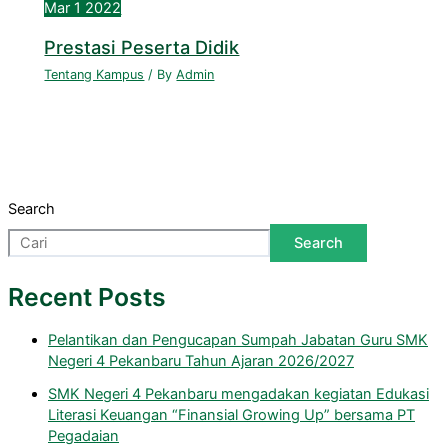
Mar
1
2022
Prestasi Peserta Didik
Tentang Kampus
/ By
Admin
Search
Search
Recent Posts
Pelantikan dan Pengucapan Sumpah Jabatan Guru SMK
Negeri 4 Pekanbaru Tahun Ajaran 2026/2027
SMK Negeri 4 Pekanbaru mengadakan kegiatan Edukasi
Literasi Keuangan “Finansial Growing Up” bersama PT
Pegadaian