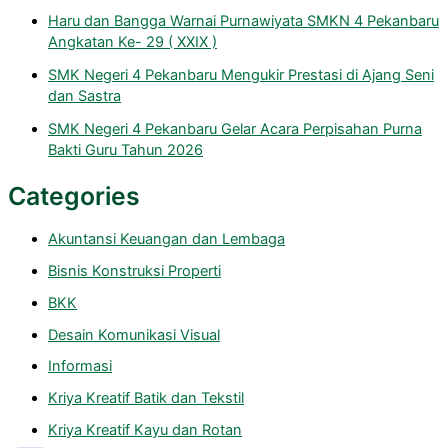
Haru dan Bangga Warnai Purnawiyata SMKN 4 Pekanbaru
Angkatan Ke- 29 ( XXIX )
SMK Negeri 4 Pekanbaru Mengukir Prestasi di Ajang Seni
dan Sastra
SMK Negeri 4 Pekanbaru Gelar Acara Perpisahan Purna
Bakti Guru Tahun 2026
Categories
Akuntansi Keuangan dan Lembaga
Bisnis Konstruksi Properti
BKK
Desain Komunikasi Visual
Informasi
Kriya Kreatif Batik dan Tekstil
Kriya Kreatif Kayu dan Rotan