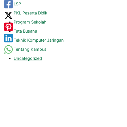
LSP
PKL Peserta Didik
Program Sekolah
Tata Busana
Teknik Komputer Jaringan
Tentang Kampus
Uncategorized