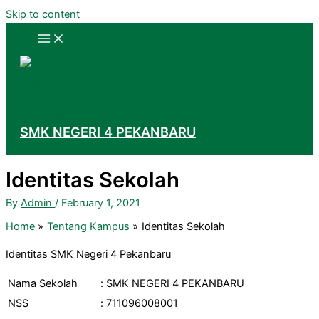
Skip to content
SMK NEGERI 4 PEKANBARU
Identitas Sekolah
By
Admin
/
February 1, 2021
Home
Tentang Kampus
Identitas Sekolah
Identitas SMK Negeri 4 Pekanbaru
Nama Sekolah
:
SMK NEGERI 4 PEKANBARU
NSS
:
711096008001