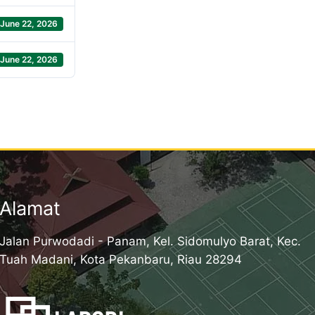
June 22, 2026
June 22, 2026
Alamat
Jalan Purwodadi - Panam, Kel. Sidomulyo Barat, Kec.
Tuah Madani, Kota Pekanbaru, Riau 28294