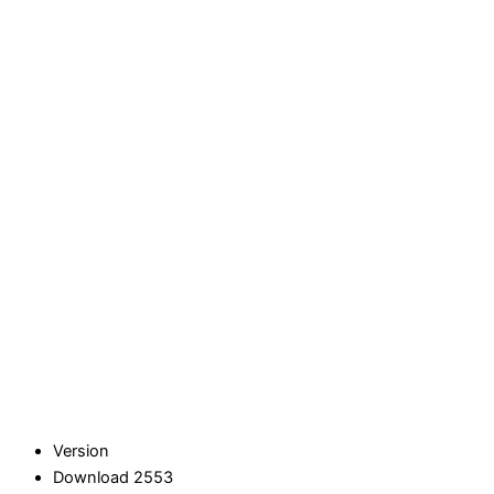
Version
Download
2553