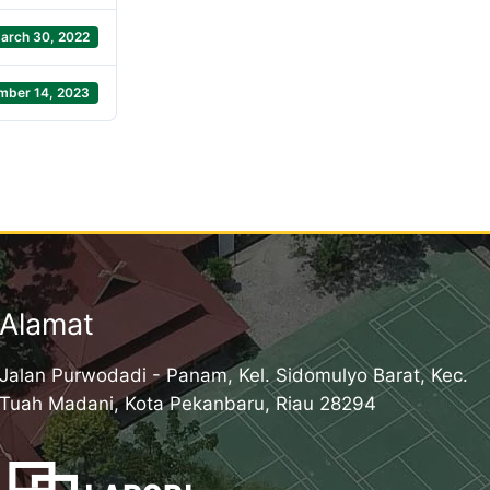
arch 30, 2022
mber 14, 2023
Alamat
Jalan Purwodadi - Panam, Kel. Sidomulyo Barat, Kec.
Tuah Madani, Kota Pekanbaru, Riau 28294