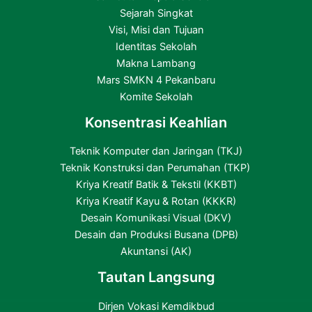
Sejarah Singkat
Visi, Misi dan Tujuan
Identitas Sekolah
Makna Lambang
Mars SMKN 4 Pekanbaru
Komite Sekolah
Konsentrasi Keahlian
Teknik Komputer dan Jaringan (TKJ)
Teknik Konstruksi dan Perumahan (TKP)
Kriya Kreatif Batik & Tekstil (KKBT)
Kriya Kreatif Kayu & Rotan (KKKR)
Desain Komunikasi Visual (DKV)
Desain dan Produksi Busana (DPB)
Akuntansi (AK)
Tautan Langsung
Dirjen Vokasi Kemdikbud