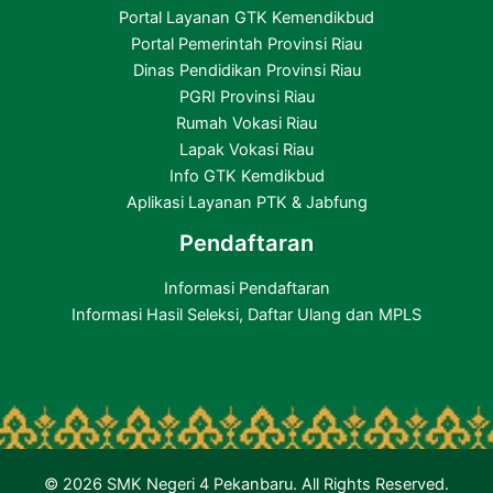
Portal Layanan GTK Kemendikbud
Portal Pemerintah Provinsi Riau
Dinas Pendidikan Provinsi Riau
PGRI Provinsi Riau
Rumah Vokasi Riau
Lapak Vokasi Riau
Info GTK Kemdikbud
Aplikasi Layanan PTK & Jabfung
Pendaftaran
Informasi Pendaftaran
Informasi Hasil Seleksi, Daftar Ulang dan MPLS
© 2026 SMK Negeri 4 Pekanbaru. All Rights Reserved.