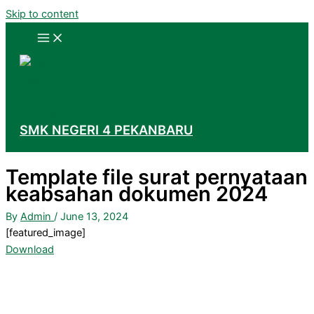
Skip to content
SMK NEGERI 4 PEKANBARU
Template file surat pernyataan
keabsahan dokumen 2024
By
Admin
/
June 13, 2024
[featured_image]
Download