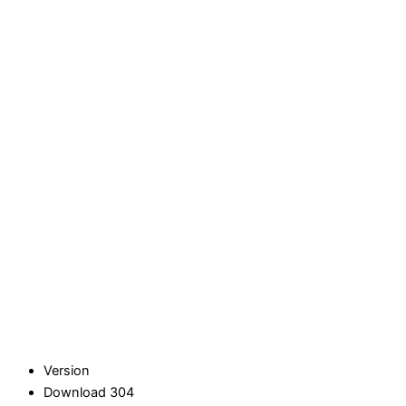
Version
Download
304