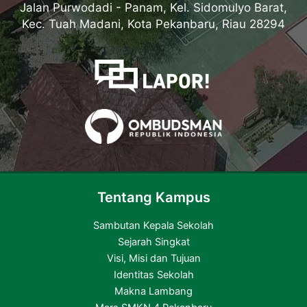
Jalan Purwodadi - Panam, Kel. Sidomulyo Barat,
Kec. Tuah Madani, Kota Pekanbaru, Riau 28294
Tentang Kampus
Sambutan Kepala Sekolah
Sejarah Singkat
Visi, Misi dan Tujuan
Identitas Sekolah
Makna Lambang