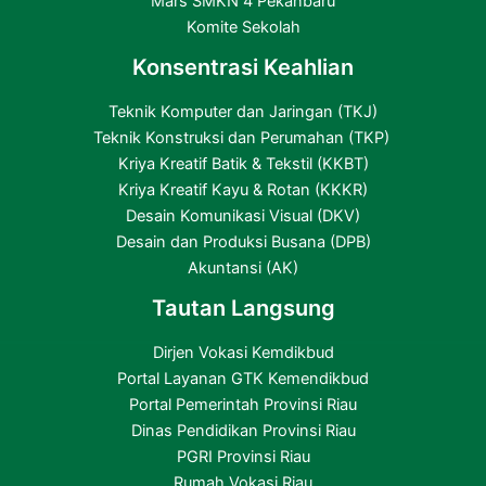
Mars SMKN 4 Pekanbaru
Komite Sekolah
Konsentrasi Keahlian
Teknik Komputer dan Jaringan (TKJ)
Teknik Konstruksi dan Perumahan (TKP)
Kriya Kreatif Batik & Tekstil (KKBT)
Kriya Kreatif Kayu & Rotan (KKKR)
Desain Komunikasi Visual (DKV)
Desain dan Produksi Busana (DPB)
Akuntansi (AK)
Tautan Langsung
Dirjen Vokasi Kemdikbud
Portal Layanan GTK Kemendikbud
Portal Pemerintah Provinsi Riau
Dinas Pendidikan Provinsi Riau
PGRI Provinsi Riau
Rumah Vokasi Riau