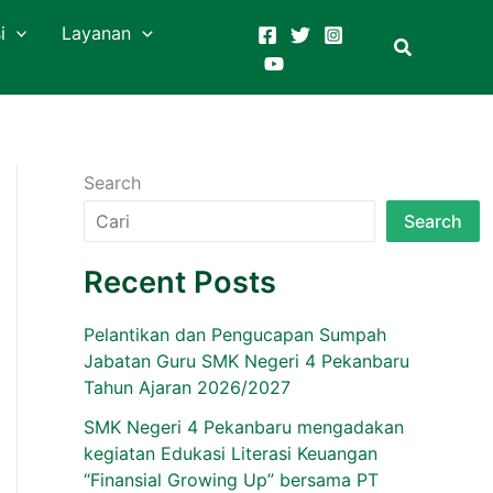
i
Layanan
Search
Search
Recent Posts
Pelantikan dan Pengucapan Sumpah
Jabatan Guru SMK Negeri 4 Pekanbaru
Tahun Ajaran 2026/2027
SMK Negeri 4 Pekanbaru mengadakan
kegiatan Edukasi Literasi Keuangan
“Finansial Growing Up” bersama PT