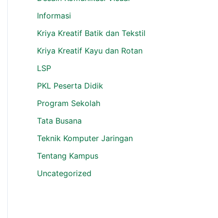
Informasi
Kriya Kreatif Batik dan Tekstil
Kriya Kreatif Kayu dan Rotan
LSP
PKL Peserta Didik
Program Sekolah
Tata Busana
Teknik Komputer Jaringan
Tentang Kampus
Uncategorized