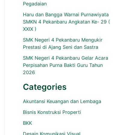
Pegadaian
Haru dan Bangga Warnai Purnawiyata
SMKN 4 Pekanbaru Angkatan Ke- 29 (
XXIX )
SMK Negeri 4 Pekanbaru Mengukir
Prestasi di Ajang Seni dan Sastra
SMK Negeri 4 Pekanbaru Gelar Acara
Perpisahan Purna Bakti Guru Tahun
2026
Categories
Akuntansi Keuangan dan Lembaga
Bisnis Konstruksi Properti
BKK
Desain Komunikasi Visual