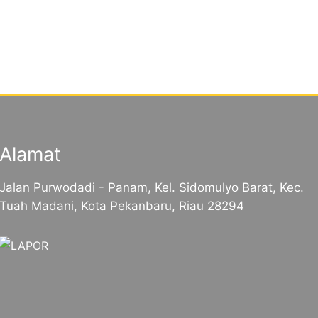
Alamat
Jalan Purwodadi - Panam, Kel. Sidomulyo Barat, Kec.
Tuah Madani, Kota Pekanbaru, Riau 28294