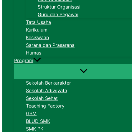
Struktur Organisasi
Guru dan Pegawai
Tata Usaha
Kurikulum
Kesiswaan
Sarana dan Prasarana
Humas
Program
Sekolah Berkarakter
Sekolah Adiwiyata
Sekolah Sehat
Teaching Factory
GSM
BLUD SMK
SMK PK