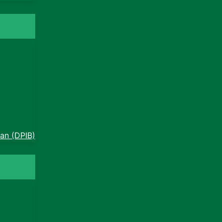
an (DPIB)