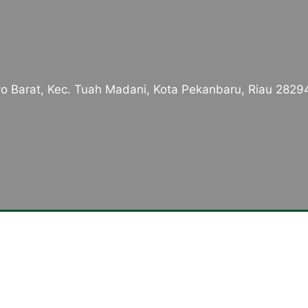
o Barat, Kec. Tuah Madani, Kota Pekanbaru, Riau 2829