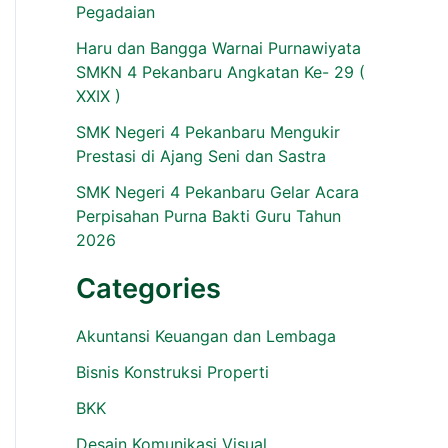
Pegadaian
Haru dan Bangga Warnai Purnawiyata
SMKN 4 Pekanbaru Angkatan Ke- 29 (
XXIX )
SMK Negeri 4 Pekanbaru Mengukir
Prestasi di Ajang Seni dan Sastra
SMK Negeri 4 Pekanbaru Gelar Acara
Perpisahan Purna Bakti Guru Tahun
2026
Categories
Akuntansi Keuangan dan Lembaga
Bisnis Konstruksi Properti
BKK
Desain Komunikasi Visual