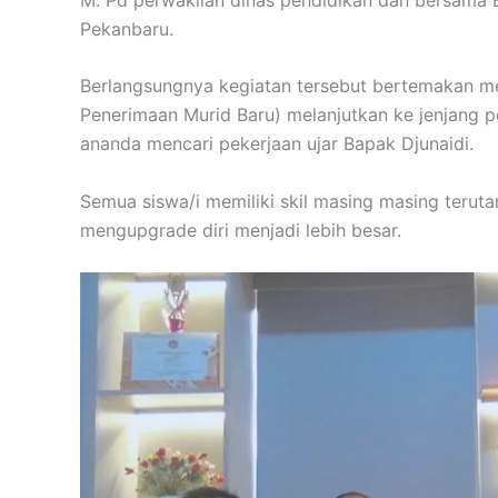
Pekanbaru.
Berlangsungnya kegiatan tersebut bertemakan m
Penerimaan Murid Baru) melanjutkan ke jenjang pe
ananda mencari pekerjaan ujar Bapak Djunaidi.
Semua siswa/i memiliki skil masing masing terut
mengupgrade diri menjadi lebih besar.