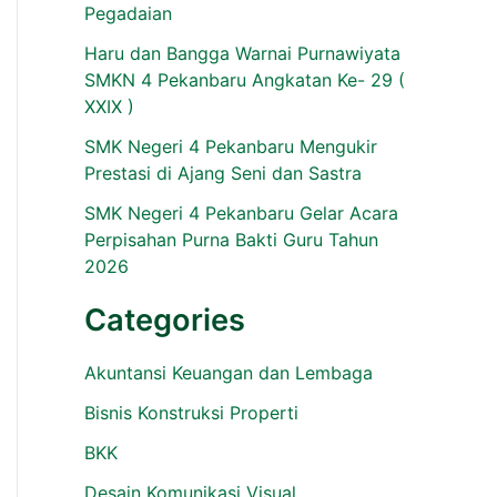
Pegadaian
Haru dan Bangga Warnai Purnawiyata
SMKN 4 Pekanbaru Angkatan Ke- 29 (
XXIX )
SMK Negeri 4 Pekanbaru Mengukir
Prestasi di Ajang Seni dan Sastra
SMK Negeri 4 Pekanbaru Gelar Acara
Perpisahan Purna Bakti Guru Tahun
2026
Categories
Akuntansi Keuangan dan Lembaga
Bisnis Konstruksi Properti
BKK
Desain Komunikasi Visual