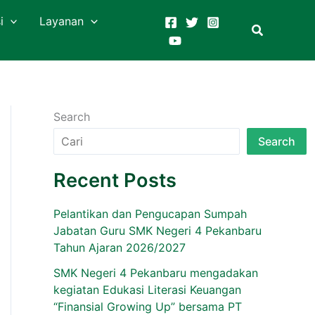
i
Layanan
Search
Search
Recent Posts
Pelantikan dan Pengucapan Sumpah
Jabatan Guru SMK Negeri 4 Pekanbaru
Tahun Ajaran 2026/2027
SMK Negeri 4 Pekanbaru mengadakan
kegiatan Edukasi Literasi Keuangan
“Finansial Growing Up” bersama PT