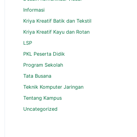
Informasi
Kriya Kreatif Batik dan Tekstil
Kriya Kreatif Kayu dan Rotan
LSP
PKL Peserta Didik
Program Sekolah
Tata Busana
Teknik Komputer Jaringan
Tentang Kampus
Uncategorized