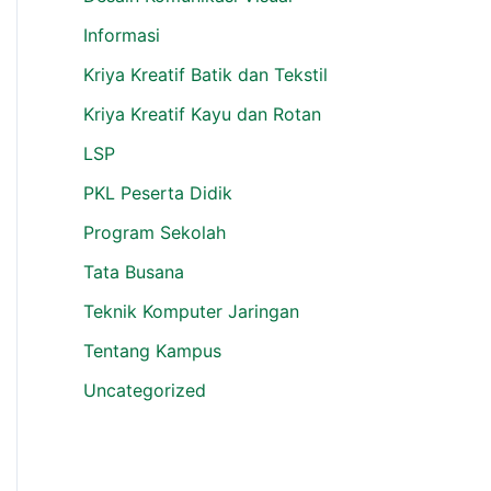
Informasi
Kriya Kreatif Batik dan Tekstil
Kriya Kreatif Kayu dan Rotan
LSP
PKL Peserta Didik
Program Sekolah
Tata Busana
Teknik Komputer Jaringan
Tentang Kampus
Uncategorized