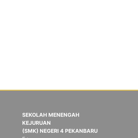
SEKOLAH MENENGAH
KEJURUAN
(SMK) NEGERI 4 PEKANBARU