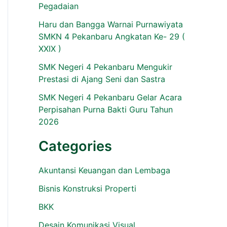
Pegadaian
Haru dan Bangga Warnai Purnawiyata
SMKN 4 Pekanbaru Angkatan Ke- 29 (
XXIX )
SMK Negeri 4 Pekanbaru Mengukir
Prestasi di Ajang Seni dan Sastra
SMK Negeri 4 Pekanbaru Gelar Acara
Perpisahan Purna Bakti Guru Tahun
2026
Categories
Akuntansi Keuangan dan Lembaga
Bisnis Konstruksi Properti
BKK
Desain Komunikasi Visual