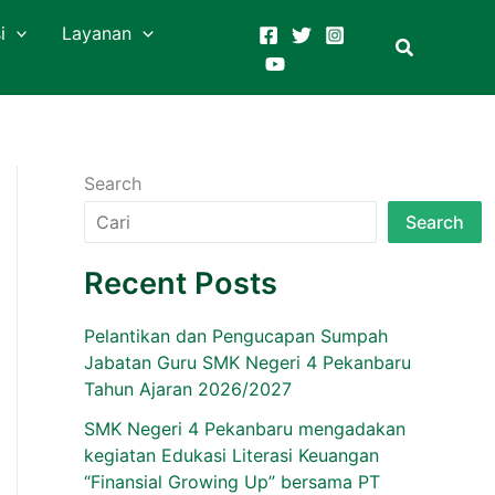
i
Layanan
Search
Search
Recent Posts
Pelantikan dan Pengucapan Sumpah
Jabatan Guru SMK Negeri 4 Pekanbaru
Tahun Ajaran 2026/2027
SMK Negeri 4 Pekanbaru mengadakan
kegiatan Edukasi Literasi Keuangan
“Finansial Growing Up” bersama PT