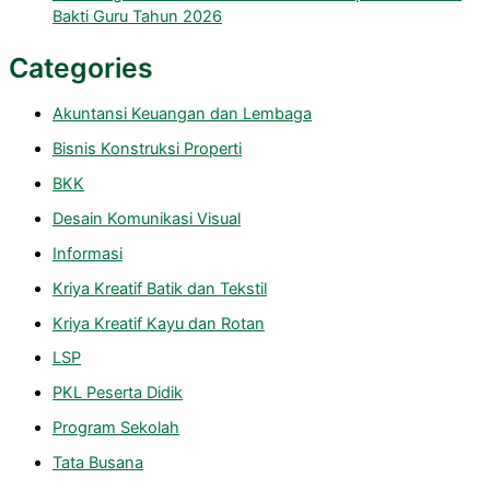
Bakti Guru Tahun 2026
Categories
Akuntansi Keuangan dan Lembaga
Bisnis Konstruksi Properti
BKK
Desain Komunikasi Visual
Informasi
Kriya Kreatif Batik dan Tekstil
Kriya Kreatif Kayu dan Rotan
LSP
PKL Peserta Didik
Program Sekolah
Tata Busana