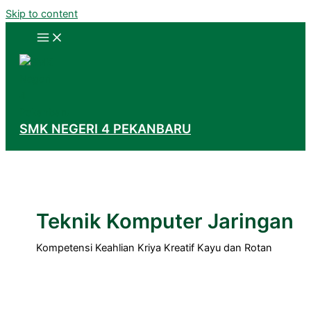
Skip to content
SMK NEGERI 4 PEKANBARU
Teknik Komputer Jaringan
Kompetensi Keahlian Kriya Kreatif Kayu dan Rotan