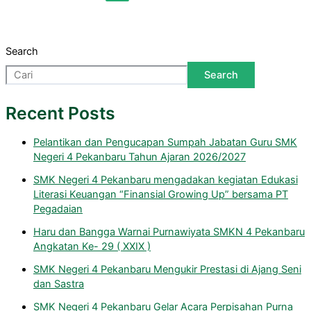
Search
Search
Recent Posts
Pelantikan dan Pengucapan Sumpah Jabatan Guru SMK
Negeri 4 Pekanbaru Tahun Ajaran 2026/2027
SMK Negeri 4 Pekanbaru mengadakan kegiatan Edukasi
Literasi Keuangan “Finansial Growing Up” bersama PT
Pegadaian
Haru dan Bangga Warnai Purnawiyata SMKN 4 Pekanbaru
Angkatan Ke- 29 ( XXIX )
SMK Negeri 4 Pekanbaru Mengukir Prestasi di Ajang Seni
dan Sastra
SMK Negeri 4 Pekanbaru Gelar Acara Perpisahan Purna