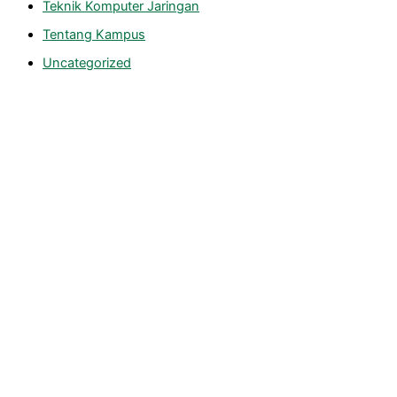
Teknik Komputer Jaringan
Tentang Kampus
Uncategorized