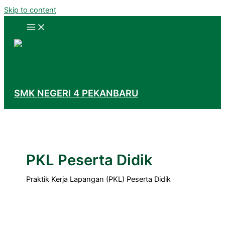
Skip to content
SMK NEGERI 4 PEKANBARU
PKL Peserta Didik
Praktik Kerja Lapangan (PKL) Peserta Didik