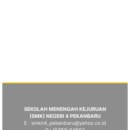
SEKOLAH MENENGAH KEJURUAN
(SMK) NEGERI 4 PEKANBARU
E : smkn4_pekanbaru@yahoo.co.id