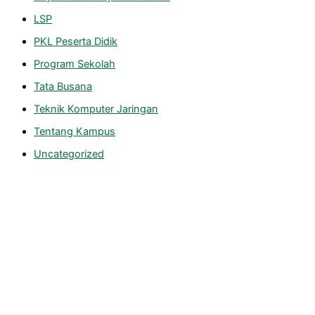
LSP
PKL Peserta Didik
Program Sekolah
Tata Busana
Teknik Komputer Jaringan
Tentang Kampus
Uncategorized