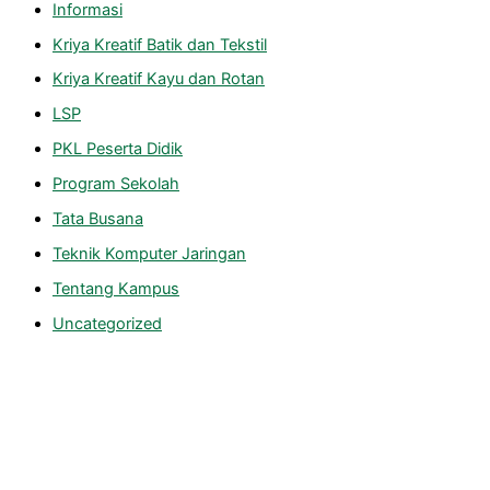
Informasi
Kriya Kreatif Batik dan Tekstil
Kriya Kreatif Kayu dan Rotan
LSP
PKL Peserta Didik
Program Sekolah
Tata Busana
Teknik Komputer Jaringan
Tentang Kampus
Uncategorized