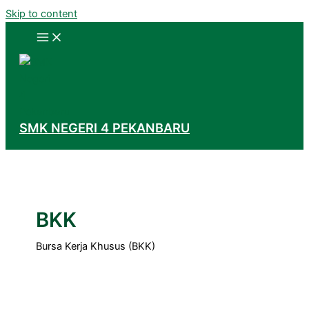
Skip to content
SMK NEGERI 4 PEKANBARU
BKK
Bursa Kerja Khusus (BKK)