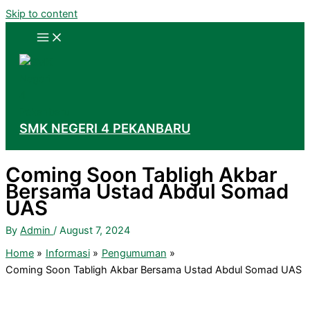
Skip to content
SMK NEGERI 4 PEKANBARU
Coming Soon Tabligh Akbar
Bersama Ustad Abdul Somad
UAS
By
Admin
/
August 7, 2024
Home
Informasi
Pengumuman
Coming Soon Tabligh Akbar Bersama Ustad Abdul Somad UAS