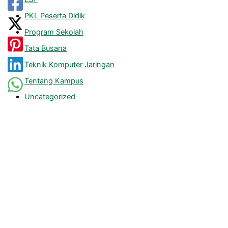
PKL Peserta Didik
Program Sekolah
Tata Busana
Teknik Komputer Jaringan
Tentang Kampus
Uncategorized