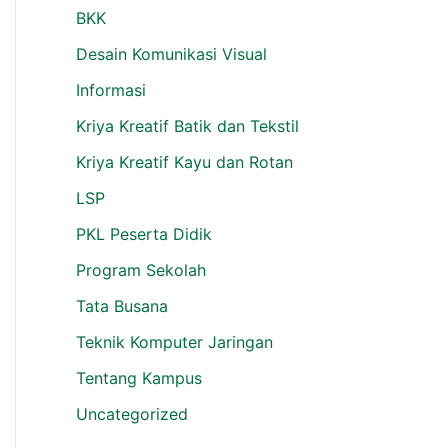
BKK
Desain Komunikasi Visual
Informasi
Kriya Kreatif Batik dan Tekstil
Kriya Kreatif Kayu dan Rotan
LSP
PKL Peserta Didik
Program Sekolah
Tata Busana
Teknik Komputer Jaringan
Tentang Kampus
Uncategorized