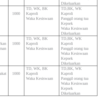
Dikeluarkan
TD, WK, BK
TD,BK, WK
1000
Kaproli
Kaproli
Waka Kesiswaan
Panggil orang tua
Kepsek
Waka Kesiswaan
Dikeluarkan
TD, WK, BK
TD,BK, WK
rkan
1000
Kaproli
Kaproli
uman
Waka Kesiswaan
Panggil orang tua
Waka Kesiswaan
Kepsek
Dikeluarkan
TD, WK, BK
TD,BK, WK
akat
1000
Kaproli
Kaproli
Waka Kesiswaan
Panggil orang tua
Waka Kesiswaan
Kepsek
Dikeluarkan