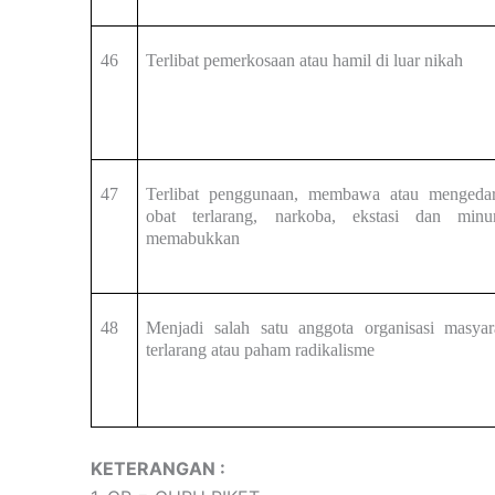
46
Terlibat pemerkosaan atau hamil di luar nikah
47
Terlibat penggunaan, membawa atau mengeda
obat terlarang, narkoba, ekstasi dan min
memabukkan
48
Menjadi salah satu anggota organisasi masyar
terlarang atau paham radikalisme
KETERANGAN :