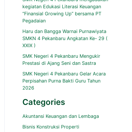
kegiatan Edukasi Literasi Keuangan
“Finansial Growing Up” bersama PT
Pegadaian
Haru dan Bangga Warnai Purnawiyata
SMKN 4 Pekanbaru Angkatan Ke- 29 (
XXIX )
SMK Negeri 4 Pekanbaru Mengukir
Prestasi di Ajang Seni dan Sastra
SMK Negeri 4 Pekanbaru Gelar Acara
Perpisahan Purna Bakti Guru Tahun
2026
Categories
Akuntansi Keuangan dan Lembaga
Bisnis Konstruksi Properti