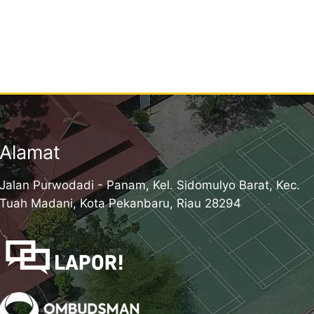
Alamat
Jalan Purwodadi - Panam, Kel. Sidomulyo Barat, Kec.
Tuah Madani, Kota Pekanbaru, Riau 28294