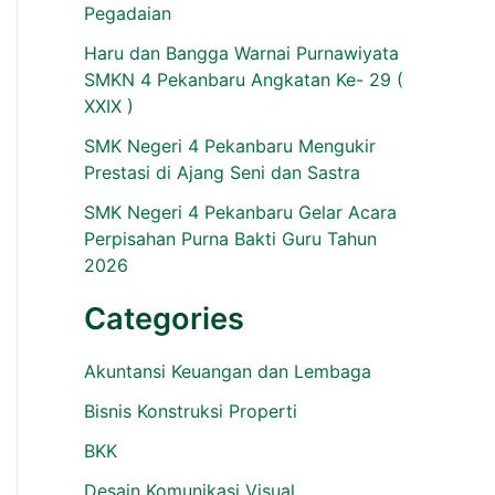
Pegadaian
Haru dan Bangga Warnai Purnawiyata
SMKN 4 Pekanbaru Angkatan Ke- 29 (
XXIX )
SMK Negeri 4 Pekanbaru Mengukir
Prestasi di Ajang Seni dan Sastra
SMK Negeri 4 Pekanbaru Gelar Acara
Perpisahan Purna Bakti Guru Tahun
2026
Categories
Akuntansi Keuangan dan Lembaga
Bisnis Konstruksi Properti
BKK
Desain Komunikasi Visual