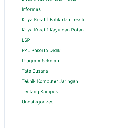
Informasi
Kriya Kreatif Batik dan Tekstil
Kriya Kreatif Kayu dan Rotan
LSP
PKL Peserta Didik
Program Sekolah
Tata Busana
Teknik Komputer Jaringan
Tentang Kampus
Uncategorized