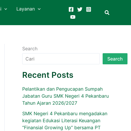
i
Layanan
Search
Search
Recent Posts
Pelantikan dan Pengucapan Sumpah
Jabatan Guru SMK Negeri 4 Pekanbaru
Tahun Ajaran 2026/2027
SMK Negeri 4 Pekanbaru mengadakan
kegiatan Edukasi Literasi Keuangan
“Finansial Growing Up” bersama PT