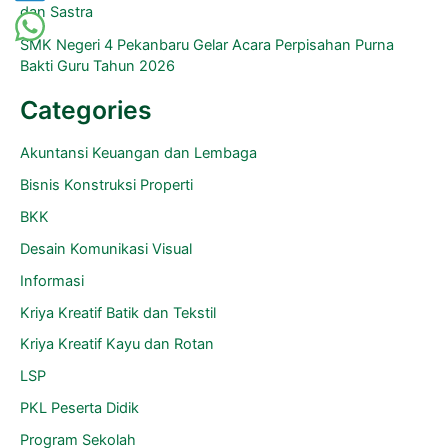
dan Sastra
SMK Negeri 4 Pekanbaru Gelar Acara Perpisahan Purna
Bakti Guru Tahun 2026
Categories
Akuntansi Keuangan dan Lembaga
Bisnis Konstruksi Properti
BKK
Desain Komunikasi Visual
Informasi
Kriya Kreatif Batik dan Tekstil
Kriya Kreatif Kayu dan Rotan
LSP
PKL Peserta Didik
Program Sekolah