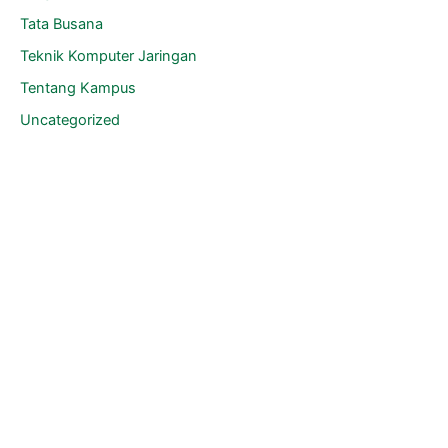
Tata Busana
Teknik Komputer Jaringan
Tentang Kampus
Uncategorized