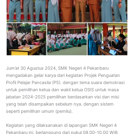
Jum’at 30 Agustus 2024, SMK Negeri 4 Pekanbaru
mengadakan gelar karya dari kegiatan Projek Penguatan
Profil Pelajar Pancasila (P5). dengan tema suara demokrasi
untuk pemilihan ketua dan wakil ketua OSIS untuk masa
jabatan 2024-2025 pemilihan berdasarkan visi dan misi
yang telah disampaikan sebelum nya. dengan sistem
seperti pemilihan umum (pemilu).
Kegiatan yang dilaksanakan di lapangan SMK Negeri 4
Pekanbaru ini, berlangsung dari pukul 08.00-10.00 WIB