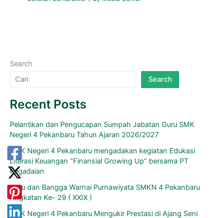
Search
Search
Recent Posts
Pelantikan dan Pengucapan Sumpah Jabatan Guru SMK
Negeri 4 Pekanbaru Tahun Ajaran 2026/2027
SMK Negeri 4 Pekanbaru mengadakan kegiatan Edukasi
Literasi Keuangan “Finansial Growing Up” bersama PT
Pegadaian
Haru dan Bangga Warnai Purnawiyata SMKN 4 Pekanbaru
Angkatan Ke- 29 ( XXIX )
SMK Negeri 4 Pekanbaru Mengukir Prestasi di Ajang Seni