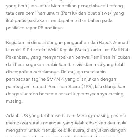
yang bertujuan untuk Memberikan pengetahuan tentang
tata cara pemilihan umum (Pemilu) dan buat siswa/i yang
ikut partisipasi akan mendapat nilai tambahan pada
penilaian rapor P5 nantinya.
Kegiatan ini dimulai dengan pengarahan dari Bapak Ahmad
Husaini S.Pd selaku Wakil Kepala (Waka) kurikulum SMKN 4
Pekanbaru, yang menyampaikan bahwa Pemilihan ini bukan
dari hasil sogokan melainkan dari visi dan misi yang telah
disampaikan sebelumnya. Beliau juga memimpin
pembacaan tagline SMKN 4 yang dilanjutkan dengan
pembagian Tempat Pemilihan Suara (TPS), lalu dilanjutkan
dengan berdoa bersama sesuai kepercayaannya masing
masing.
Ada 4 TPS yang telah disediakan. Masing-masing peserta
membawa surat undangan yang telah dibagikan dan mulai
mengantri untuk menuju ke bilik suara, dilanjutkan dengan