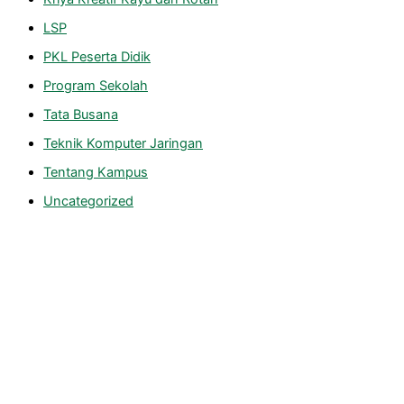
LSP
PKL Peserta Didik
Program Sekolah
Tata Busana
Teknik Komputer Jaringan
Tentang Kampus
Uncategorized