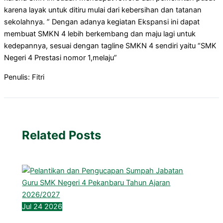
karena layak untuk ditiru mulai dari kebersihan dan tatanan
sekolahnya. ” Dengan adanya kegiatan Ekspansi ini dapat
membuat SMKN 4 lebih berkembang dan maju lagi untuk
kedepannya, sesuai dengan tagline SMKN 4 sendiri yaitu “SMK
Negeri 4 Prestasi nomor 1,melaju”
Penulis: Fitri
Related Posts
Jul
24
2026