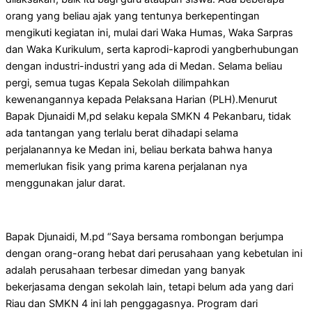
orang yang beliau ajak yang tentunya berkepentingan
mengikuti kegiatan ini, mulai dari Waka Humas, Waka Sarpras
dan Waka Kurikulum, serta kaprodi-kaprodi yangberhubungan
dengan industri-industri yang ada di Medan. Selama beliau
pergi, semua tugas Kepala Sekolah dilimpahkan
kewenangannya kepada Pelaksana Harian (PLH).Menurut
Bapak Djunaidi M,pd selaku kepala SMKN 4 Pekanbaru, tidak
ada tantangan yang terlalu berat dihadapi selama
perjalanannya ke Medan ini, beliau berkata bahwa hanya
memerlukan fisik yang prima karena perjalanan nya
menggunakan jalur darat.
Bapak Djunaidi, M.pd “Saya bersama rombongan berjumpa
dengan orang-orang hebat dari perusahaan yang kebetulan ini
adalah perusahaan terbesar dimedan yang banyak
bekerjasama dengan sekolah lain, tetapi belum ada yang dari
Riau dan SMKN 4 ini lah penggagasnya. Program dari