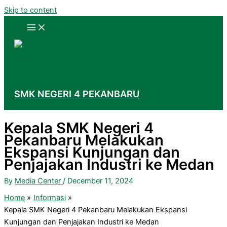
Skip to content
SMK NEGERI 4 PEKANBARU
Kepala SMK Negeri 4
Pekanbaru Melakukan
Ekspansi Kunjungan dan
Penjajakan Industri ke Medan
By
Media Center
/
December 11, 2024
Home
Informasi
Kepala SMK Negeri 4 Pekanbaru Melakukan Ekspansi
Kunjungan dan Penjajakan Industri ke Medan