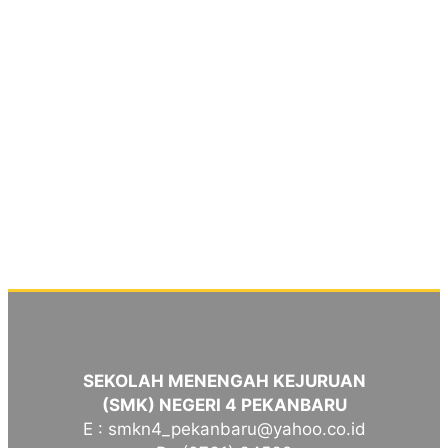
SEKOLAH MENENGAH KEJURUAN
(SMK) NEGERI 4 PEKANBARU
E : smkn4_pekanbaru@yahoo.co.id