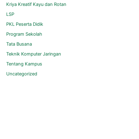
Kriya Kreatif Kayu dan Rotan
LSP
PKL Peserta Didik
Program Sekolah
Tata Busana
Teknik Komputer Jaringan
Tentang Kampus
Uncategorized