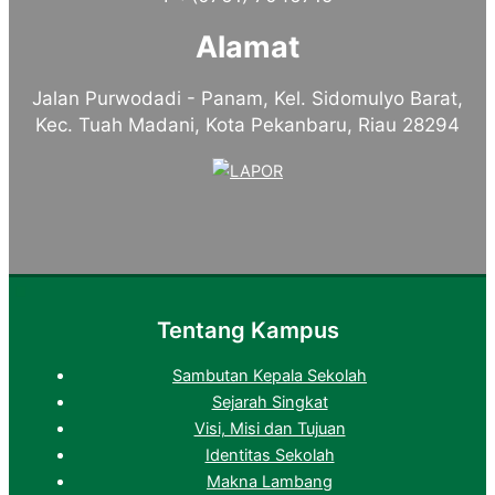
Alamat
Jalan Purwodadi - Panam, Kel. Sidomulyo Barat,
Kec. Tuah Madani, Kota Pekanbaru, Riau 28294
Tentang Kampus
Sambutan Kepala Sekolah
Sejarah Singkat
Visi, Misi dan Tujuan
Identitas Sekolah
Makna Lambang