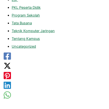
PKL Peserta Didik
Program Sekolah
Tata Busana
Teknik Komputer Jaringan
Tentang Kampus
Uncategorized