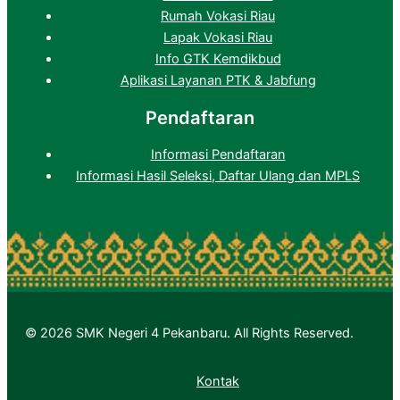
Rumah Vokasi Riau
Lapak Vokasi Riau
Info GTK Kemdikbud
Aplikasi Layanan PTK & Jabfung
Pendaftaran
Informasi Pendaftaran
Informasi Hasil Seleksi, Daftar Ulang dan MPLS
© 2026 SMK Negeri 4 Pekanbaru. All Rights Reserved.
Kontak