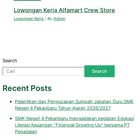
Lowongan Kerja Alfamart Crew Store
Lowongan Kerja
/ By
Admin
Search
Search
Recent Posts
Pelantikan dan Pengucapan Sumpah Jabatan Guru SMK
Negeri 4 Pekanbaru Tahun Ajaran 2026/2027
SMK Negeri 4 Pekanbaru mengadakan kegiatan Edukasi
Literasi Keuangan “Finansial Growing Up” bersama PT
Pegadaian