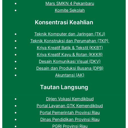
Mars SMKN 4 Pekanbaru
Komite Sekolah
Konsentrasi Keahlian
Teknik Komputer dan Jaringan (TKJ)
Teknik Konstruksi dan Perumahan (TKP)
Kriya Kreatif Batik & Tekstil (KKBT)
Kriya Kreatif Kayu & Rotan (KKKR)
Desain Komunikasi Visual (DKV)
Desain dan Produksi Busana (DPB)
Akuntansi (AK)
Tautan Langsung
Dirjen Vokasi Kemdikbud
Portal Layanan GTK Kemendikbud
Portal Pemerintah Provinsi Riau
Dinas Pendidikan Provinsi Riau
PGRI Provinsi Riau