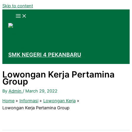
Skip to content
SMK NEGERI 4 PEKANBARU
Lowongan Kerja Pertamina
Group
By
Admin
/
March 29, 2022
Home
Informasi
Lowongan Kerja
Lowongan Kerja Pertamina Group