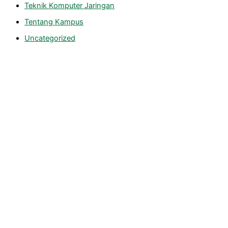
Teknik Komputer Jaringan
Tentang Kampus
Uncategorized