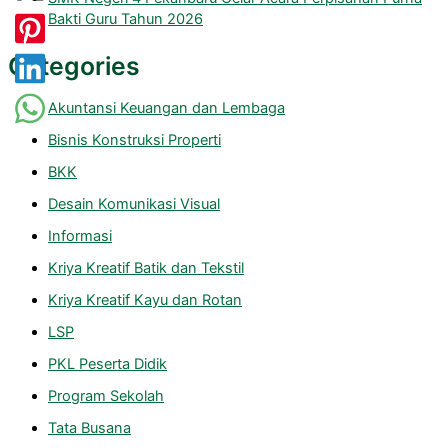
Bakti Guru Tahun 2026
Categories
Akuntansi Keuangan dan Lembaga
Bisnis Konstruksi Properti
BKK
Desain Komunikasi Visual
Informasi
Kriya Kreatif Batik dan Tekstil
Kriya Kreatif Kayu dan Rotan
LSP
PKL Peserta Didik
Program Sekolah
Tata Busana