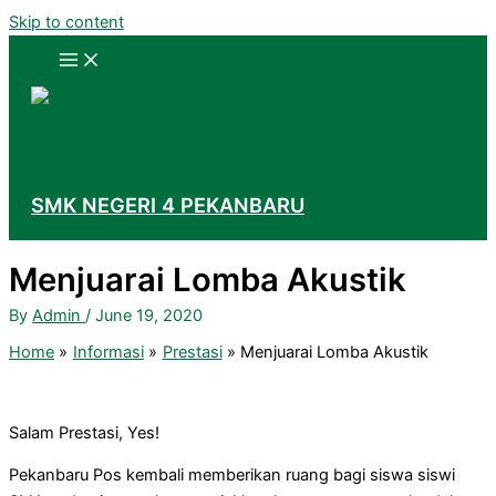
Skip to content
SMK NEGERI 4 PEKANBARU
Menjuarai Lomba Akustik
By
Admin
/
June 19, 2020
Home
Informasi
Prestasi
Menjuarai Lomba Akustik
Salam Prestasi, Yes!
Pekanbaru Pos kembali memberikan ruang bagi siswa siswi