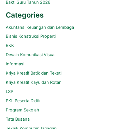
Bakti Guru Tahun 2026
Categories
Akuntansi Keuangan dan Lembaga
Bisnis Konstruksi Properti
BKK
Desain Komunikasi Visual
Informasi
Kriya Kreatif Batik dan Tekstil
Kriya Kreatif Kayu dan Rotan
LSP
PKL Peserta Didik
Program Sekolah
Tata Busana
Teknik Komputer Jaringan