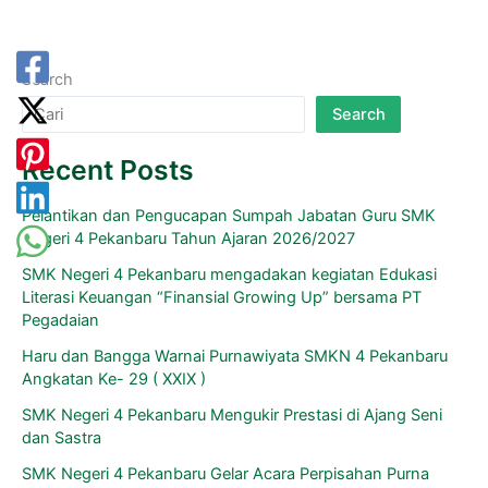
Search
Search
Recent Posts
Pelantikan dan Pengucapan Sumpah Jabatan Guru SMK
Negeri 4 Pekanbaru Tahun Ajaran 2026/2027
SMK Negeri 4 Pekanbaru mengadakan kegiatan Edukasi
Literasi Keuangan “Finansial Growing Up” bersama PT
Pegadaian
Haru dan Bangga Warnai Purnawiyata SMKN 4 Pekanbaru
Angkatan Ke- 29 ( XXIX )
SMK Negeri 4 Pekanbaru Mengukir Prestasi di Ajang Seni
dan Sastra
SMK Negeri 4 Pekanbaru Gelar Acara Perpisahan Purna