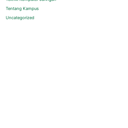
Tentang Kampus
Uncategorized