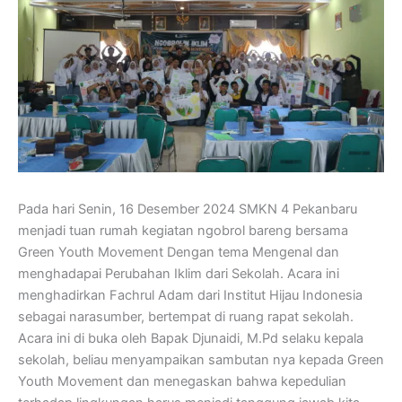
Pada hari Senin, 16 Desember 2024 SMKN 4 Pekanbaru
menjadi tuan rumah kegiatan ngobrol bareng bersama
Green Youth Movement Dengan tema Mengenal dan
menghadapai Perubahan Iklim dari Sekolah. Acara ini
menghadirkan Fachrul Adam dari Institut Hijau Indonesia
sebagai narasumber, bertempat di ruang rapat sekolah.
Acara ini di buka oleh Bapak Djunaidi, M.Pd selaku kepala
sekolah, beliau menyampaikan sambutan nya kepada Green
Youth Movement dan menegaskan bahwa kepedulian