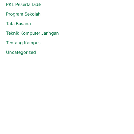
PKL Peserta Didik
Program Sekolah
Tata Busana
Teknik Komputer Jaringan
Tentang Kampus
Uncategorized