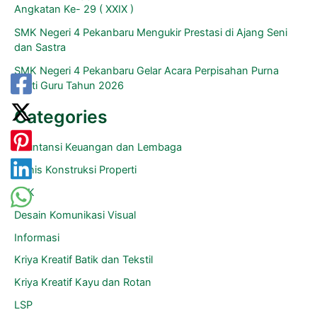
Angkatan Ke- 29 ( XXIX )
SMK Negeri 4 Pekanbaru Mengukir Prestasi di Ajang Seni
dan Sastra
SMK Negeri 4 Pekanbaru Gelar Acara Perpisahan Purna
Bakti Guru Tahun 2026
Categories
Akuntansi Keuangan dan Lembaga
Bisnis Konstruksi Properti
BKK
Desain Komunikasi Visual
Informasi
Kriya Kreatif Batik dan Tekstil
Kriya Kreatif Kayu dan Rotan
LSP