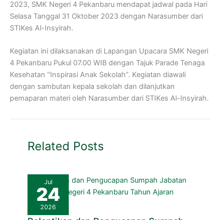
2023, SMK Negeri 4 Pekanbaru mendapat jadwal pada Hari
Selasa Tanggal 31 Oktober 2023 dengan Narasumber dari
STIKes Al-Insyirah.
Kegiatan ini dilaksanakan di Lapangan Upacara SMK Negeri
4 Pekanbaru Pukul 07.00 WIB dengan Tajuk Parade Tenaga
Kesehatan “Inspirasi Anak Sekolah”. Kegiatan diawali
dengan sambutan kepala sekolah dan dilanjutkan
pemaparan materi oleh Narasumber dari STIKes Al-Insyirah.
Related Posts
Jul
24
2026