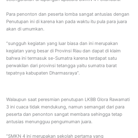
Para penonton dan peserta lomba sangat antusias dengan
Penutupan ini di karena kan pada waktu itu pula para juara
akan di umumkan.
“sungguh kegiatan yang luar biasa dan ini merupakan
kegiatan yang besar di Provinsi Riau dan dapat di klaim
bahwa ini termasuk se-Sumatra karena terdapat satu
perwakilan dari provinsi tetangga yaitu sumatra barat
tepatnya kabupaten Dharmasraya”.
Walaupun saat peresmian penutupan LKBB Glora Rawamati
3 ini cuaca tidak mendukung, namun semangat dari para
peserta dan penonton sangat membara sehingga tetap
antusias menungguu pengumuman juara.
“SMKN 4 ini merupakan sekolah pertama yang