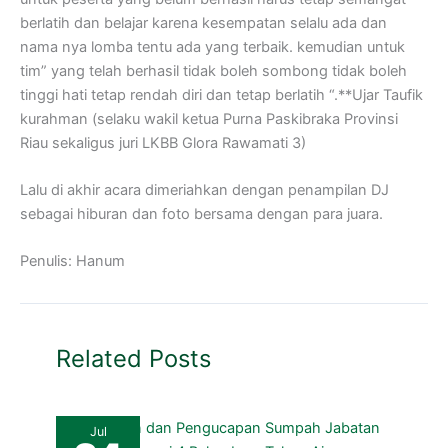
berlatih dan belajar karena kesempatan selalu ada dan
nama nya lomba tentu ada yang terbaik. kemudian untuk
tim” yang telah berhasil tidak boleh sombong tidak boleh
tinggi hati tetap rendah diri dan tetap berlatih “.**Ujar Taufik
kurahman (selaku wakil ketua Purna Paskibraka Provinsi
Riau sekaligus juri LKBB Glora Rawamati 3)
Lalu di akhir acara dimeriahkan dengan penampilan DJ
sebagai hiburan dan foto bersama dengan para juara.
Penulis: Hanum
Related Posts
Jul