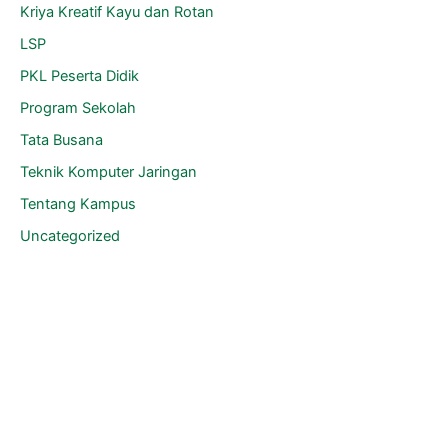
Kriya Kreatif Kayu dan Rotan
LSP
PKL Peserta Didik
Program Sekolah
Tata Busana
Teknik Komputer Jaringan
Tentang Kampus
Uncategorized