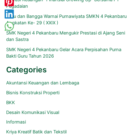
Pegadaian
Haru dan Bangga Warnai Purnawiyata SMKN 4 Pekanbaru
Angkatan Ke- 29 ( XXIX )
SMK Negeri 4 Pekanbaru Mengukir Prestasi di Ajang Seni
dan Sastra
SMK Negeri 4 Pekanbaru Gelar Acara Perpisahan Purna
Bakti Guru Tahun 2026
Categories
Akuntansi Keuangan dan Lembaga
Bisnis Konstruksi Properti
BKK
Desain Komunikasi Visual
Informasi
Kriya Kreatif Batik dan Tekstil