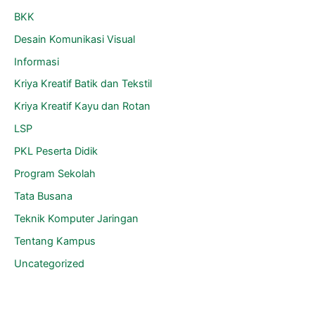
BKK
Desain Komunikasi Visual
Informasi
Kriya Kreatif Batik dan Tekstil
Kriya Kreatif Kayu dan Rotan
LSP
PKL Peserta Didik
Program Sekolah
Tata Busana
Teknik Komputer Jaringan
Tentang Kampus
Uncategorized