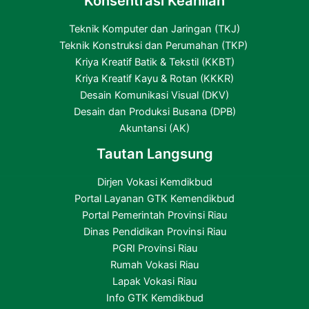
Konsentrasi Keahlian
Teknik Komputer dan Jaringan (TKJ)
Teknik Konstruksi dan Perumahan (TKP)
Kriya Kreatif Batik & Tekstil (KKBT)
Kriya Kreatif Kayu & Rotan (KKKR)
Desain Komunikasi Visual (DKV)
Desain dan Produksi Busana (DPB)
Akuntansi (AK)
Tautan Langsung
Dirjen Vokasi Kemdikbud
Portal Layanan GTK Kemendikbud
Portal Pemerintah Provinsi Riau
Dinas Pendidikan Provinsi Riau
PGRI Provinsi Riau
Rumah Vokasi Riau
Lapak Vokasi Riau
Info GTK Kemdikbud