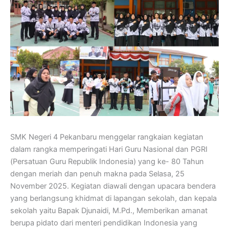
SMK Negeri 4 Pekanbaru menggelar rangkaian kegiatan
dalam rangka memperingati Hari Guru Nasional dan PGRI
(Persatuan Guru Republik Indonesia) yang ke- 80 Tahun
dengan meriah dan penuh makna pada Selasa, 25
November 2025. Kegiatan diawali dengan upacara bendera
yang berlangsung khidmat di lapangan sekolah, dan kepala
sekolah yaitu Bapak Djunaidi, M.Pd., Memberikan amanat
berupa pidato dari menteri pendidikan Indonesia yang