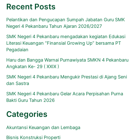
Recent Posts
Pelantikan dan Pengucapan Sumpah Jabatan Guru SMK
Negeri 4 Pekanbaru Tahun Ajaran 2026/2027
SMK Negeri 4 Pekanbaru mengadakan kegiatan Edukasi
Literasi Keuangan “Finansial Growing Up” bersama PT
Pegadaian
Haru dan Bangga Warnai Purnawiyata SMKN 4 Pekanbaru
Angkatan Ke- 29 ( XXIX )
SMK Negeri 4 Pekanbaru Mengukir Prestasi di Ajang Seni
dan Sastra
SMK Negeri 4 Pekanbaru Gelar Acara Perpisahan Purna
Bakti Guru Tahun 2026
Categories
Akuntansi Keuangan dan Lembaga
Bisnis Konstruksi Properti