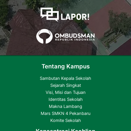
Tentang Kampus
Sambutan Kepala Sekolah
Sejarah Singkat
Visi, Misi dan Tujuan
Identitas Sekolah
Makna Lambang
Mars SMKN 4 Pekanbaru
Komite Sekolah