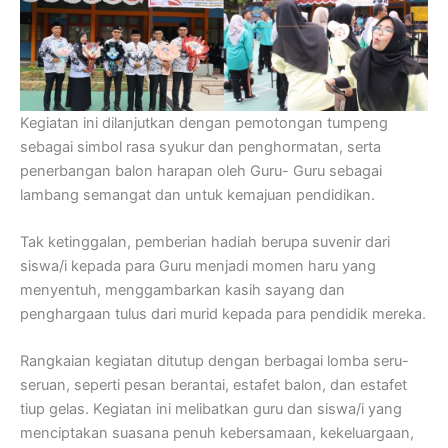
Kegiatan ini dilanjutkan dengan pemotongan tumpeng
sebagai simbol rasa syukur dan penghormatan, serta
penerbangan balon harapan oleh Guru- Guru sebagai
lambang semangat dan untuk kemajuan pendidikan.
Tak ketinggalan, pemberian hadiah berupa suvenir dari
siswa/i kepada para Guru menjadi momen haru yang
menyentuh, menggambarkan kasih sayang dan
penghargaan tulus dari murid kepada para pendidik mereka.
Rangkaian kegiatan ditutup dengan berbagai lomba seru-
seruan, seperti pesan berantai, estafet balon, dan estafet
tiup gelas. Kegiatan ini melibatkan guru dan siswa/i yang
menciptakan suasana penuh kebersamaan, kekeluargaan,