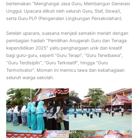
bertemakan “Menghargai Jasa Guru, Membangun Generasi
Unggul. Upacara diikuti oleh seluruh Guru, Staf, Siswa/i,
serta Guru PLP (Pengenalan Lingkungan Persekolahan).
Setelah upacara, suasana menjadi semakin meriah dengan
pembagian hadiah “Pemilihan Anugerah Guru dan Tenaga
kependidikan 2025” yaitu penghargaan unik dan kreatif
bagi guru-guru, seperti “Guru Terapi”, “Guru Terwibawa”,
“Guru Terdisiplin”, “Guru Terkreatif”, hingga “Guru
Termotivator”. Momen ini memicu tawa dan kebahagiaan
seluruh warga sekolah.