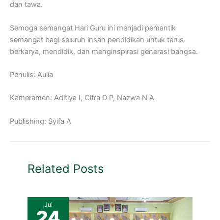
dan tawa.
Semoga semangat Hari Guru ini menjadi pemantik
semangat bagi seluruh insan pendidikan untuk terus
berkarya, mendidik, dan menginspirasi generasi bangsa.
Penulis: Aulia
Kameramen: Aditiya I, Citra D P, Nazwa N A
Publishing: Syifa A
Related Posts
Jul
24