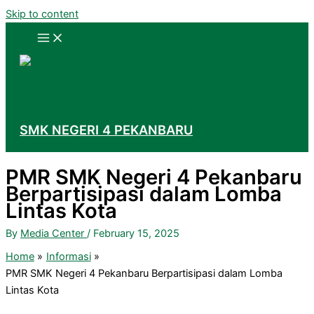
Skip to content
SMK NEGERI 4 PEKANBARU
PMR SMK Negeri 4 Pekanbaru
Berpartisipasi dalam Lomba
Lintas Kota
By
Media Center
/
February 15, 2025
Home
Informasi
PMR SMK Negeri 4 Pekanbaru Berpartisipasi dalam Lomba
Lintas Kota