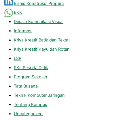
Bisnis Konstruksi Properti
BKK
Desain Komunikasi Visual
Informasi
Kriya Kreatif Batik dan Tekstil
Kriya Kreatif Kayu dan Rotan
LSP
PKL Peserta Didik
Program Sekolah
Tata Busana
Teknik Komputer Jaringan
Tentang Kampus
Uncategorized