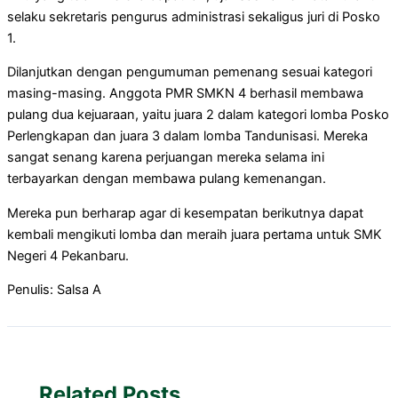
selaku sekretaris pengurus administrasi sekaligus juri di Posko
1.
Dilanjutkan dengan pengumuman pemenang sesuai kategori
masing-masing. Anggota PMR SMKN 4 berhasil membawa
pulang dua kejuaraan, yaitu juara 2 dalam kategori lomba Posko
Perlengkapan dan juara 3 dalam lomba Tandunisasi. Mereka
sangat senang karena perjuangan mereka selama ini
terbayarkan dengan membawa pulang kemenangan.
Mereka pun berharap agar di kesempatan berikutnya dapat
kembali mengikuti lomba dan meraih juara pertama untuk SMK
Negeri 4 Pekanbaru.
Penulis: Salsa A
Related Posts