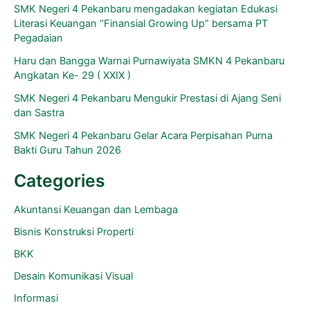
SMK Negeri 4 Pekanbaru mengadakan kegiatan Edukasi
Literasi Keuangan “Finansial Growing Up” bersama PT
Pegadaian
Haru dan Bangga Warnai Purnawiyata SMKN 4 Pekanbaru
Angkatan Ke- 29 ( XXIX )
SMK Negeri 4 Pekanbaru Mengukir Prestasi di Ajang Seni
dan Sastra
SMK Negeri 4 Pekanbaru Gelar Acara Perpisahan Purna
Bakti Guru Tahun 2026
Categories
Akuntansi Keuangan dan Lembaga
Bisnis Konstruksi Properti
BKK
Desain Komunikasi Visual
Informasi