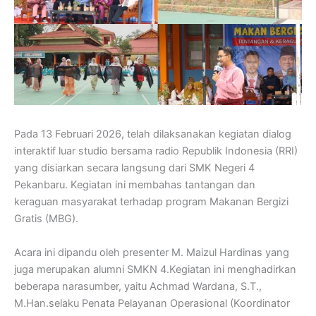
Pada 13 Februari 2026, telah dilaksanakan kegiatan dialog
interaktif luar studio bersama radio Republik Indonesia (RRI)
yang disiarkan secara langsung dari SMK Negeri 4
Pekanbaru. Kegiatan ini membahas tantangan dan
keraguan masyarakat terhadap program Makanan Bergizi
Gratis (MBG).
Acara ini dipandu oleh presenter M. Maizul Hardinas yang
juga merupakan alumni SMKN 4.Kegiatan ini menghadirkan
beberapa narasumber, yaitu Achmad Wardana, S.T.,
M.Han.selaku Penata Pelayanan Operasional (Koordinator