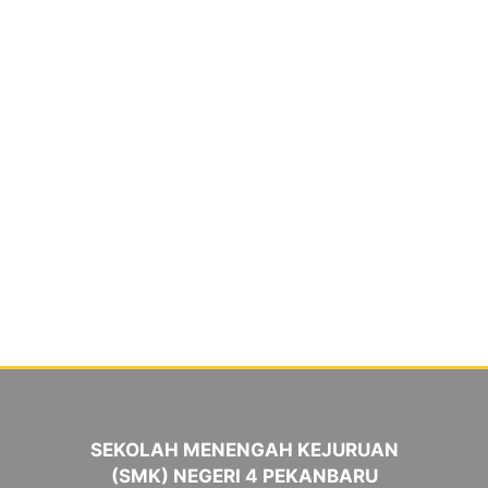
SEKOLAH MENENGAH KEJURUAN
(SMK) NEGERI 4 PEKANBARU