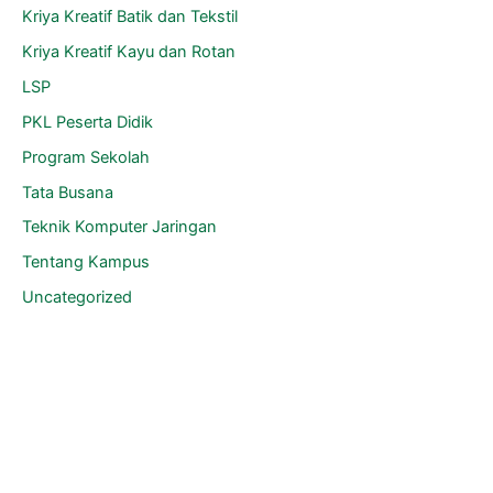
Kriya Kreatif Batik dan Tekstil
Kriya Kreatif Kayu dan Rotan
LSP
PKL Peserta Didik
Program Sekolah
Tata Busana
Teknik Komputer Jaringan
Tentang Kampus
Uncategorized