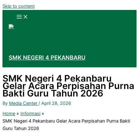
Skip to content
SMK NEGERI 4 PEKANBARU
SMK Negeri 4 Pekanbaru
Gelar Acara Perpisahan Purna
Bakti Guru Tahun 2026
By
Media Center
/
April 28, 2026
Home
Informasi
SMK Negeri 4 Pekanbaru Gelar Acara Perpisahan Purna Bakti
Guru Tahun 2026