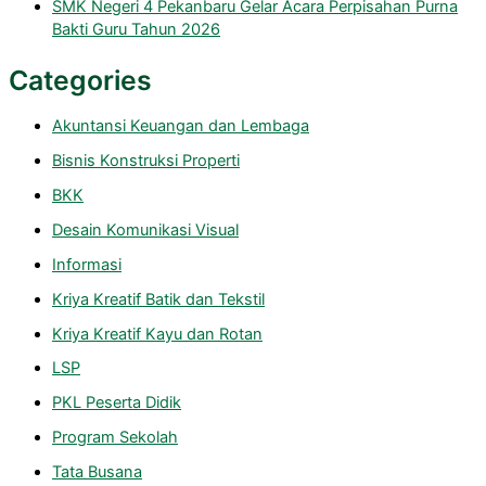
SMK Negeri 4 Pekanbaru Gelar Acara Perpisahan Purna
Bakti Guru Tahun 2026
Categories
Akuntansi Keuangan dan Lembaga
Bisnis Konstruksi Properti
BKK
Desain Komunikasi Visual
Informasi
Kriya Kreatif Batik dan Tekstil
Kriya Kreatif Kayu dan Rotan
LSP
PKL Peserta Didik
Program Sekolah
Tata Busana