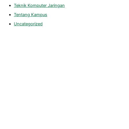
Teknik Komputer Jaringan
Tentang Kampus
Uncategorized