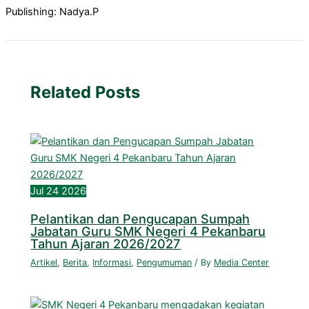
Publishing: Nadya.P
Related Posts
Jul
24
2026
Pelantikan dan Pengucapan Sumpah
Jabatan Guru SMK Negeri 4 Pekanbaru
Tahun Ajaran 2026/2027
Artikel
,
Berita
,
Informasi
,
Pengumuman
/ By
Media Center