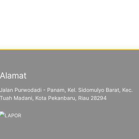
Alamat
Jalan Purwodadi - Panam, Kel. Sidomulyo Barat, Kec.
Tuah Madani, Kota Pekanbaru, Riau 28294