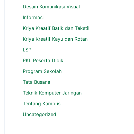
Desain Komunikasi Visual
Informasi
Kriya Kreatif Batik dan Tekstil
Kriya Kreatif Kayu dan Rotan
LSP
PKL Peserta Didik
Program Sekolah
Tata Busana
Teknik Komputer Jaringan
Tentang Kampus
Uncategorized