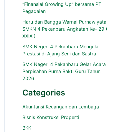
“Finansial Growing Up” bersama PT
Pegadaian
Haru dan Bangga Warnai Purnawiyata
SMKN 4 Pekanbaru Angkatan Ke- 29 (
XXIX )
SMK Negeri 4 Pekanbaru Mengukir
Prestasi di Ajang Seni dan Sastra
SMK Negeri 4 Pekanbaru Gelar Acara
Perpisahan Purna Bakti Guru Tahun
2026
Categories
Akuntansi Keuangan dan Lembaga
Bisnis Konstruksi Properti
BKK