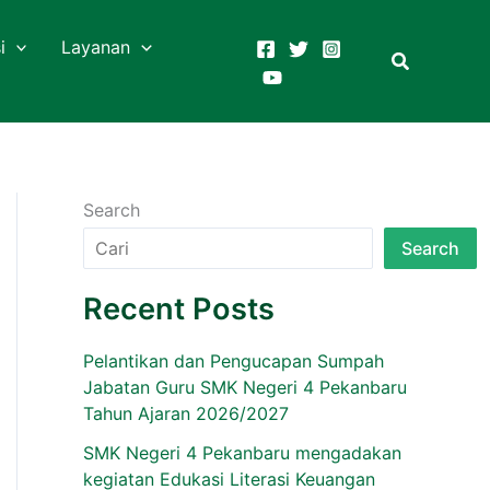
i
Layanan
Search
Search
Recent Posts
Pelantikan dan Pengucapan Sumpah
Jabatan Guru SMK Negeri 4 Pekanbaru
Tahun Ajaran 2026/2027
SMK Negeri 4 Pekanbaru mengadakan
kegiatan Edukasi Literasi Keuangan