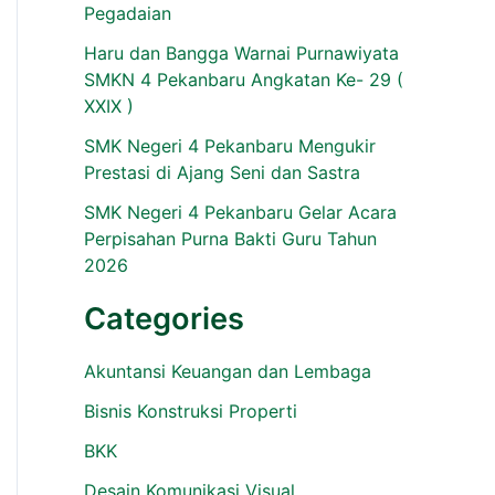
Pegadaian
Haru dan Bangga Warnai Purnawiyata
SMKN 4 Pekanbaru Angkatan Ke- 29 (
XXIX )
SMK Negeri 4 Pekanbaru Mengukir
Prestasi di Ajang Seni dan Sastra
SMK Negeri 4 Pekanbaru Gelar Acara
Perpisahan Purna Bakti Guru Tahun
2026
Categories
Akuntansi Keuangan dan Lembaga
Bisnis Konstruksi Properti
BKK
Desain Komunikasi Visual