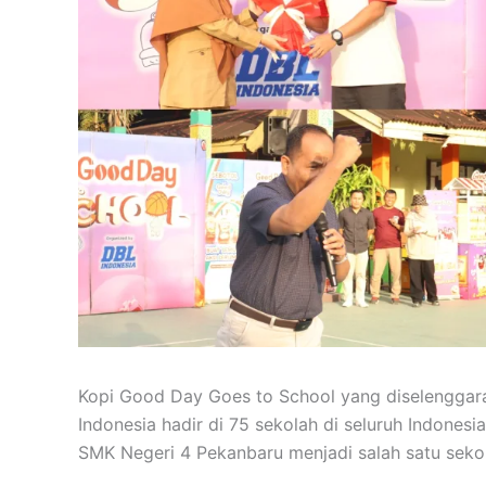
Kopi Good Day Goes to School yang diselenggara
Indonesia hadir di 75 sekolah di seluruh Indonesia.
SMK Negeri 4 Pekanbaru menjadi salah satu sekol