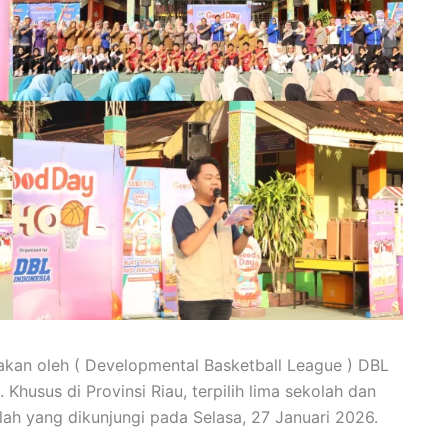
kan oleh ( Developmental Basketball League ) DBL
 Khusus di Provinsi Riau, terpilih lima sekolah dan
ah yang dikunjungi pada Selasa, 27 Januari 2026.