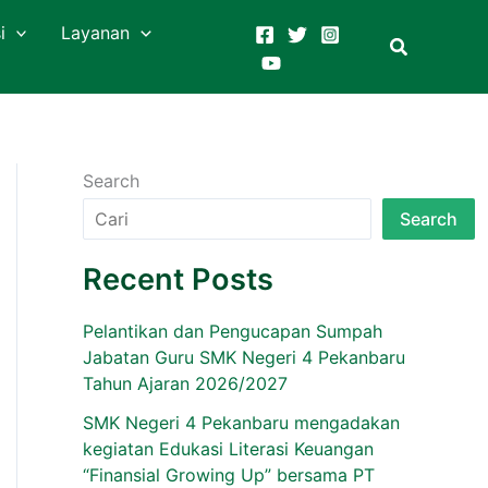
i
Layanan
Search
Search
Recent Posts
Pelantikan dan Pengucapan Sumpah
Jabatan Guru SMK Negeri 4 Pekanbaru
Tahun Ajaran 2026/2027
SMK Negeri 4 Pekanbaru mengadakan
kegiatan Edukasi Literasi Keuangan
“Finansial Growing Up” bersama PT