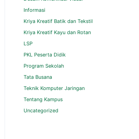
Informasi
Kriya Kreatif Batik dan Tekstil
Kriya Kreatif Kayu dan Rotan
LSP
PKL Peserta Didik
Program Sekolah
Tata Busana
Teknik Komputer Jaringan
Tentang Kampus
Uncategorized