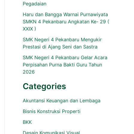
Pegadaian
Haru dan Bangga Warnai Purnawiyata
SMKN 4 Pekanbaru Angkatan Ke- 29 (
XXIX )
SMK Negeri 4 Pekanbaru Mengukir
Prestasi di Ajang Seni dan Sastra
SMK Negeri 4 Pekanbaru Gelar Acara
Perpisahan Purna Bakti Guru Tahun
2026
Categories
Akuntansi Keuangan dan Lembaga
Bisnis Konstruksi Properti
BKK
Desain Komunikasi Visual