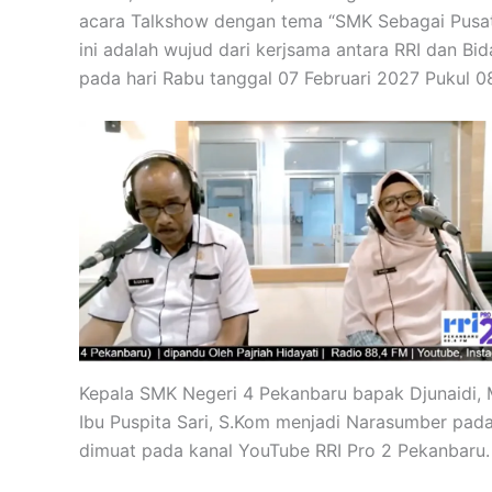
acara Talkshow dengan tema “SMK Sebagai Pusa
ini adalah wujud dari kerjsama antara RRI dan Bid
pada hari Rabu tanggal 07 Februari 2027 Pukul 0
Kepala SMK Negeri 4 Pekanbaru bapak Djunaidi,
Ibu Puspita Sari, S.Kom menjadi Narasumber pada
dimuat pada kanal YouTube RRI Pro 2 Pekanbaru.