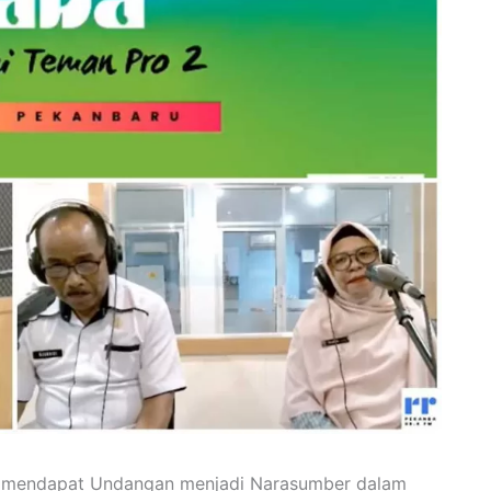
ru mendapat Undangan menjadi Narasumber dalam