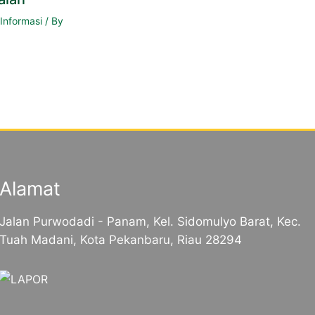
,
Informasi
/ By
Alamat
Jalan Purwodadi - Panam, Kel. Sidomulyo Barat, Kec.
Tuah Madani, Kota Pekanbaru, Riau 28294