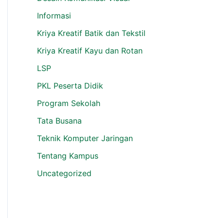
Informasi
Kriya Kreatif Batik dan Tekstil
Kriya Kreatif Kayu dan Rotan
LSP
PKL Peserta Didik
Program Sekolah
Tata Busana
Teknik Komputer Jaringan
Tentang Kampus
Uncategorized