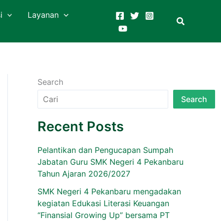
i
Layanan
Search
Search
Recent Posts
Pelantikan dan Pengucapan Sumpah
Jabatan Guru SMK Negeri 4 Pekanbaru
Tahun Ajaran 2026/2027
SMK Negeri 4 Pekanbaru mengadakan
kegiatan Edukasi Literasi Keuangan
“Finansial Growing Up” bersama PT