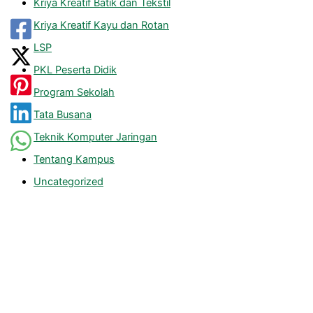
Kriya Kreatif Batik dan Tekstil
Kriya Kreatif Kayu dan Rotan
LSP
PKL Peserta Didik
Program Sekolah
Tata Busana
Teknik Komputer Jaringan
Tentang Kampus
Uncategorized