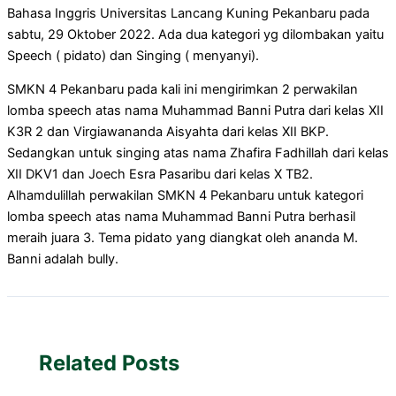
Bahasa Inggris Universitas Lancang Kuning Pekanbaru pada
sabtu, 29 Oktober 2022. Ada dua kategori yg dilombakan yaitu
Speech ( pidato) dan Singing ( menyanyi).
SMKN 4 Pekanbaru pada kali ini mengirimkan 2 perwakilan
lomba speech atas nama Muhammad Banni Putra dari kelas XII
K3R 2 dan Virgiawananda Aisyahta dari kelas XII BKP.
Sedangkan untuk singing atas nama Zhafira Fadhillah dari kelas
XII DKV1 dan Joech Esra Pasaribu dari kelas X TB2.
Alhamdulillah perwakilan SMKN 4 Pekanbaru untuk kategori
lomba speech atas nama Muhammad Banni Putra berhasil
meraih juara 3. Tema pidato yang diangkat oleh ananda M.
Banni adalah bully.
Related Posts