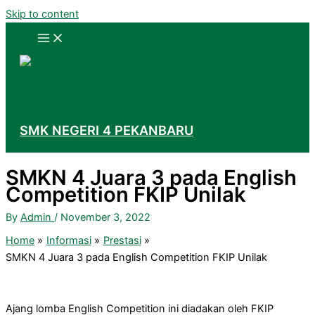
Skip to content
SMK NEGERI 4 PEKANBARU
SMKN 4 Juara 3 pada English
Competition FKIP Unilak
By
Admin
/
November 3, 2022
Home
Informasi
Prestasi
SMKN 4 Juara 3 pada English Competition FKIP Unilak
Ajang lomba English Competition ini diadakan oleh FKIP