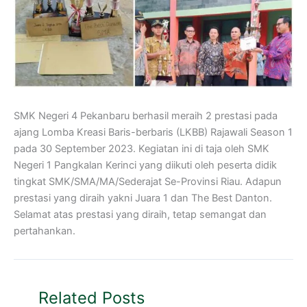
SMK Negeri 4 Pekanbaru berhasil meraih 2 prestasi pada
ajang Lomba Kreasi Baris-berbaris (LKBB) Rajawali Season 1
pada 30 September 2023. Kegiatan ini di taja oleh SMK
Negeri 1 Pangkalan Kerinci yang diikuti oleh peserta didik
tingkat SMK/SMA/MA/Sederajat Se-Provinsi Riau. Adapun
prestasi yang diraih yakni Juara 1 dan The Best Danton.
Selamat atas prestasi yang diraih, tetap semangat dan
pertahankan.
Related Posts