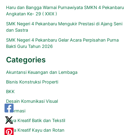
Haru dan Bangga Warnai Purnawiyata SMKN 4 Pekanbaru
Angkatan Ke- 29 ( XXIX )
SMK Negeri 4 Pekanbaru Mengukir Prestasi di Ajang Seni
dan Sastra
SMK Negeri 4 Pekanbaru Gelar Acara Perpisahan Purna
Bakti Guru Tahun 2026
Categories
Akuntansi Keuangan dan Lembaga
Bisnis Konstruksi Properti
BKK
Desain Komunikasi Visual
Informasi
Kriya Kreatif Batik dan Tekstil
Kriya Kreatif Kayu dan Rotan