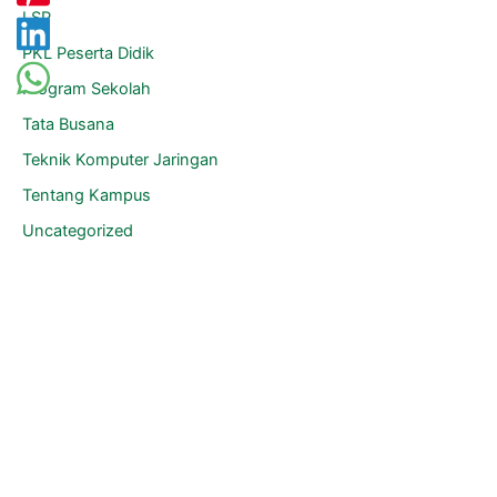
LSP
PKL Peserta Didik
Program Sekolah
Tata Busana
Teknik Komputer Jaringan
Tentang Kampus
Uncategorized