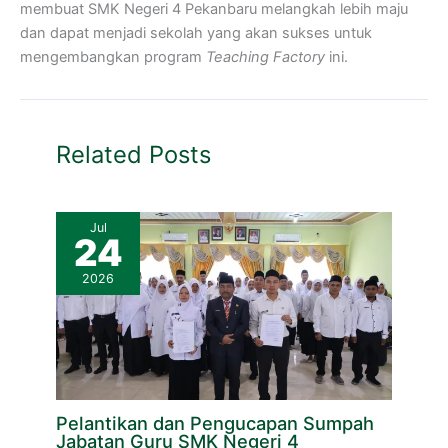
membuat SMK Negeri 4 Pekanbaru melangkah lebih maju
dan dapat menjadi sekolah yang akan sukses untuk
mengembangkan program
Teaching Factory
ini.
Related Posts
Jul
24
2026
Pelantikan dan Pengucapan Sumpah
Jabatan Guru SMK Negeri 4