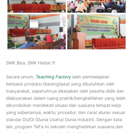
SMK Bisa, SMK Hebat !!!
Secara umum,
Teaching Factory
ialah pembelajaran
berbasis produksi (barang/jasa) yang dibutuhkan oleh
masyarakat, sepenuhnya dikerjakan oleh peserta didik dan
dilaksanakan dalam ruang praktik/bengkel/lahan yang telah
dikondisikan mendekati situasi dan suasana tempat kerja
yang sebenamya; waktu; prosedur; dan cara/ aturan sesuai
standar DU/DI (Dunia Usaha/ Dunia Industri). Dengan kata
lain, program TeFa ini sekolah menghadirkan suasana dan