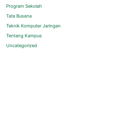
Program Sekolah
Tata Busana
Teknik Komputer Jaringan
Tentang Kampus
Uncategorized