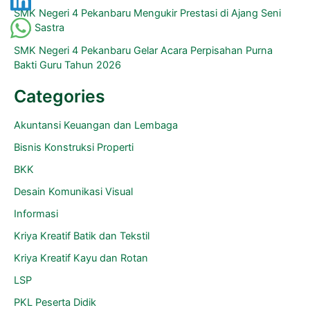
SMK Negeri 4 Pekanbaru Mengukir Prestasi di Ajang Seni
dan Sastra
SMK Negeri 4 Pekanbaru Gelar Acara Perpisahan Purna
Bakti Guru Tahun 2026
Categories
Akuntansi Keuangan dan Lembaga
Bisnis Konstruksi Properti
BKK
Desain Komunikasi Visual
Informasi
Kriya Kreatif Batik dan Tekstil
Kriya Kreatif Kayu dan Rotan
LSP
PKL Peserta Didik