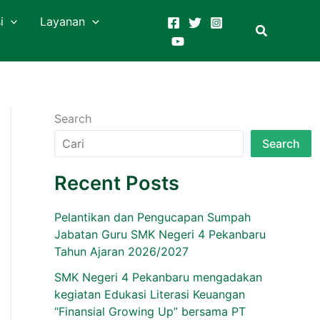
i
Layanan
Search
Search
Recent Posts
Pelantikan dan Pengucapan Sumpah
Jabatan Guru SMK Negeri 4 Pekanbaru
Tahun Ajaran 2026/2027
SMK Negeri 4 Pekanbaru mengadakan
kegiatan Edukasi Literasi Keuangan
“Finansial Growing Up” bersama PT