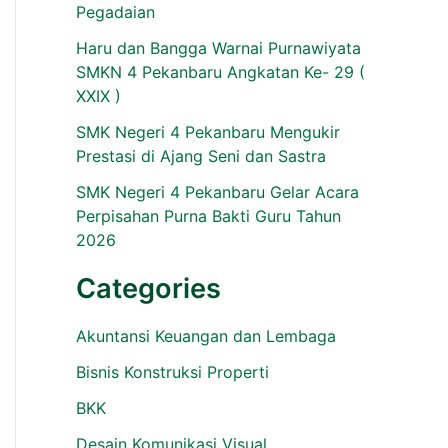
Pegadaian
Haru dan Bangga Warnai Purnawiyata
SMKN 4 Pekanbaru Angkatan Ke- 29 (
XXIX )
SMK Negeri 4 Pekanbaru Mengukir
Prestasi di Ajang Seni dan Sastra
SMK Negeri 4 Pekanbaru Gelar Acara
Perpisahan Purna Bakti Guru Tahun
2026
Categories
Akuntansi Keuangan dan Lembaga
Bisnis Konstruksi Properti
BKK
Desain Komunikasi Visual