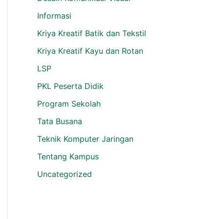
Informasi
Kriya Kreatif Batik dan Tekstil
Kriya Kreatif Kayu dan Rotan
LSP
PKL Peserta Didik
Program Sekolah
Tata Busana
Teknik Komputer Jaringan
Tentang Kampus
Uncategorized