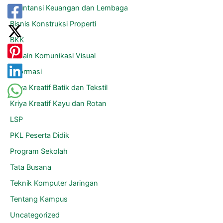
Akuntansi Keuangan dan Lembaga
Bisnis Konstruksi Properti
BKK
Desain Komunikasi Visual
Informasi
Kriya Kreatif Batik dan Tekstil
Kriya Kreatif Kayu dan Rotan
LSP
PKL Peserta Didik
Program Sekolah
Tata Busana
Teknik Komputer Jaringan
Tentang Kampus
Uncategorized