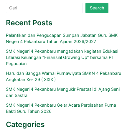
Search
Recent Posts
Pelantikan dan Pengucapan Sumpah Jabatan Guru SMK
Negeri 4 Pekanbaru Tahun Ajaran 2026/2027
SMK Negeri 4 Pekanbaru mengadakan kegiatan Edukasi
Literasi Keuangan “Finansial Growing Up” bersama PT
Pegadaian
Haru dan Bangga Warnai Purnawiyata SMKN 4 Pekanbaru
Angkatan Ke- 29 ( XXIX )
SMK Negeri 4 Pekanbaru Mengukir Prestasi di Ajang Seni
dan Sastra
SMK Negeri 4 Pekanbaru Gelar Acara Perpisahan Purna
Bakti Guru Tahun 2026
Categories