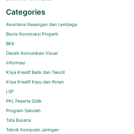
Categories
Akuntansi Keuangan dan Lembaga
Bisnis Konstruksi Properti
BKK
Desain Komunikasi Visual
Informasi
Kriya Kreatif Batik dan Tekstil
Kriya Kreatif Kayu dan Rotan
LSP
PKL Peserta Didik
Program Sekolah
Tata Busana
Teknik Komputer Jaringan