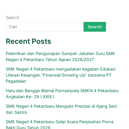
Search
Search
Recent Posts
Pelantikan dan Pengucapan Sumpah Jabatan Guru SMK
Negeri 4 Pekanbaru Tahun Ajaran 2026/2027
SMK Negeri 4 Pekanbaru mengadakan kegiatan Edukasi
Literasi Keuangan “Finansial Growing Up” bersama PT
Pegadaian
Haru dan Bangga Warnai Purnawiyata SMKN 4 Pekanbaru
Angkatan Ke- 29 ( XXIX )
SMK Negeri 4 Pekanbaru Mengukir Prestasi di Ajang Seni
dan Sastra
SMK Negeri 4 Pekanbaru Gelar Acara Perpisahan Purna
Bakti Guru Tahun 2026