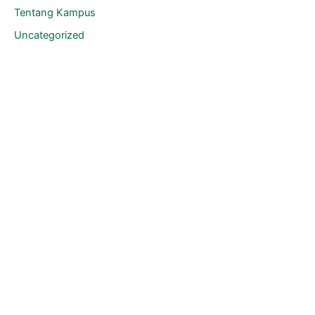
Tentang Kampus
Uncategorized