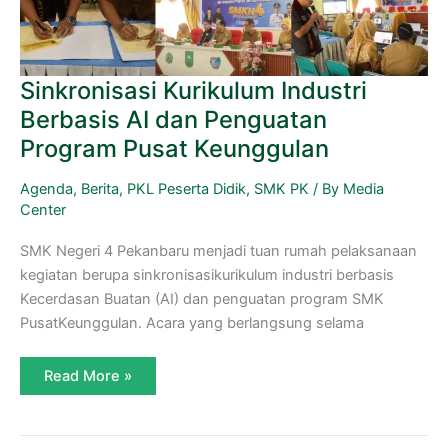
Sinkronisasi Kurikulum Industri
Berbasis AI dan Penguatan
Program Pusat Keunggulan
Agenda
,
Berita
,
PKL Peserta Didik
,
SMK PK
/ By
Media
Center
SMK Negeri 4 Pekanbaru menjadi tuan rumah pelaksanaan
kegiatan berupa sinkronisasikurikulum industri berbasis
Kecerdasan Buatan (AI) dan penguatan program SMK
PusatKeunggulan. Acara yang berlangsung selama
Read More »