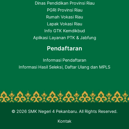
Dinas Pendidikan Provinsi Riau
PGRI Provinsi Riau
Rumah Vokasi Riau
Lapak Vokasi Riau
Info GTK Kemdikbud
Aplikasi Layanan PTK & Jabfung
Pendaftaran
Informasi Pendaftaran
Informasi Hasil Seleksi, Daftar Ulang dan MPLS
© 2026 SMK Negeri 4 Pekanbaru. All Rights Reserved.
Kontak