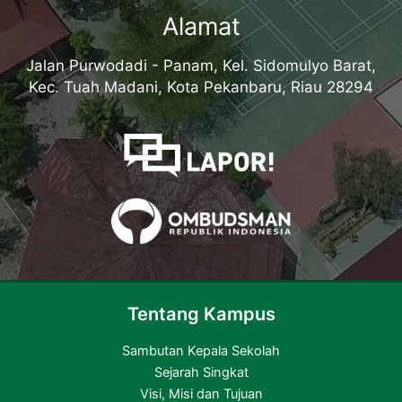
Alamat
Jalan Purwodadi - Panam, Kel. Sidomulyo Barat,
Kec. Tuah Madani, Kota Pekanbaru, Riau 28294
Tentang Kampus
Sambutan Kepala Sekolah
Sejarah Singkat
Visi, Misi dan Tujuan