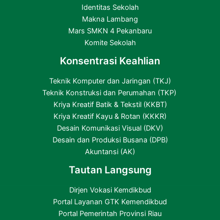
Identitas Sekolah
Makna Lambang
Mars SMKN 4 Pekanbaru
Komite Sekolah
Konsentrasi Keahlian
Teknik Komputer dan Jaringan (TKJ)
Teknik Konstruksi dan Perumahan (TKP)
Kriya Kreatif Batik & Tekstil (KKBT)
Kriya Kreatif Kayu & Rotan (KKKR)
Desain Komunikasi Visual (DKV)
Desain dan Produksi Busana (DPB)
Akuntansi (AK)
Tautan Langsung
Dirjen Vokasi Kemdikbud
Portal Layanan GTK Kemendikbud
Portal Pemerintah Provinsi Riau