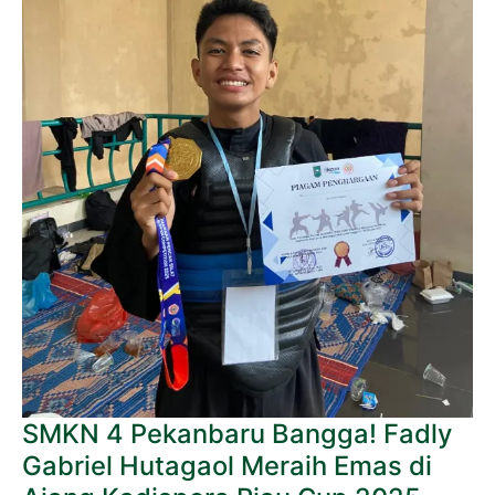
Riau
Cup
2025
SMKN 4 Pekanbaru Bangga! Fadly
Gabriel Hutagaol Meraih Emas di