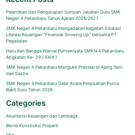
Pelantikan dan Pengucapan Sumpah Jabatan Guru SMK
Negeri 4 Pekanbaru Tahun Ajaran 2026/2027
SMK Negeri 4 Pekanbaru mengadakan kegiatan Edukasi
Literasi Keuangan “Finansial Growing Up” bersama PT
Pegadaian
Haru dan Bangga Warnai Purnawiyata SMKN 4 Pekanbaru
Angkatan Ke- 29 ( XXIX )
SMK Negeri 4 Pekanbaru Mengukir Prestasi di Ajang Seni
dan Sastra
SMK Negeri 4 Pekanbaru Gelar Acara Perpisahan Purna
Bakti Guru Tahun 2026
Categories
Akuntansi Keuangan dan Lembaga
Bisnis Konstruksi Properti