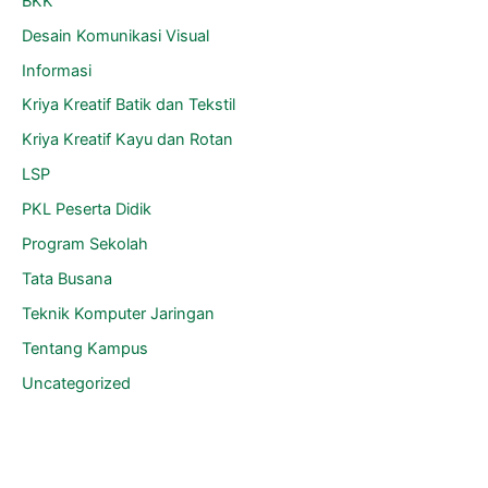
BKK
Desain Komunikasi Visual
Informasi
Kriya Kreatif Batik dan Tekstil
Kriya Kreatif Kayu dan Rotan
LSP
PKL Peserta Didik
Program Sekolah
Tata Busana
Teknik Komputer Jaringan
Tentang Kampus
Uncategorized