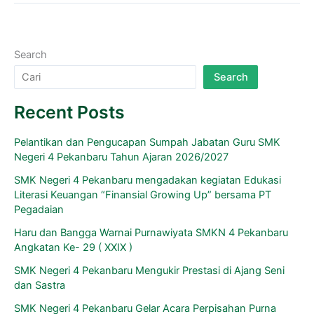
Search
Search
Recent Posts
Pelantikan dan Pengucapan Sumpah Jabatan Guru SMK
Negeri 4 Pekanbaru Tahun Ajaran 2026/2027
SMK Negeri 4 Pekanbaru mengadakan kegiatan Edukasi
Literasi Keuangan “Finansial Growing Up” bersama PT
Pegadaian
Haru dan Bangga Warnai Purnawiyata SMKN 4 Pekanbaru
Angkatan Ke- 29 ( XXIX )
SMK Negeri 4 Pekanbaru Mengukir Prestasi di Ajang Seni
dan Sastra
SMK Negeri 4 Pekanbaru Gelar Acara Perpisahan Purna