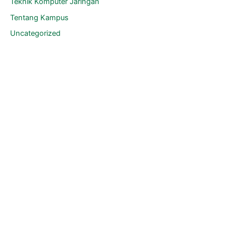
Teknik Komputer Jaringan
Tentang Kampus
Uncategorized