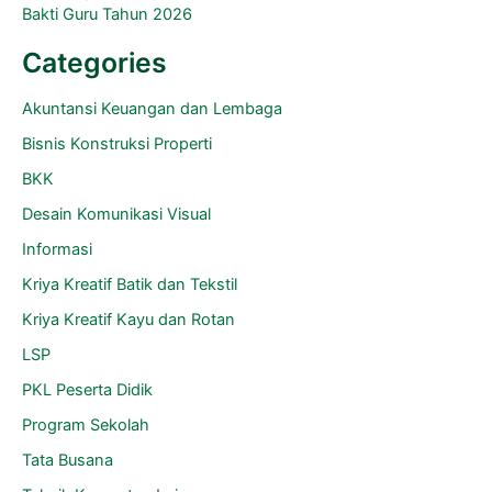
Bakti Guru Tahun 2026
Categories
Akuntansi Keuangan dan Lembaga
Bisnis Konstruksi Properti
BKK
Desain Komunikasi Visual
Informasi
Kriya Kreatif Batik dan Tekstil
Kriya Kreatif Kayu dan Rotan
LSP
PKL Peserta Didik
Program Sekolah
Tata Busana