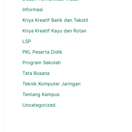
Informasi
Kriya Kreatif Batik dan Tekstil
Kriya Kreatif Kayu dan Rotan
LSP
PKL Peserta Didik
Program Sekolah
Tata Busana
Teknik Komputer Jaringan
Tentang Kampus
Uncategorized