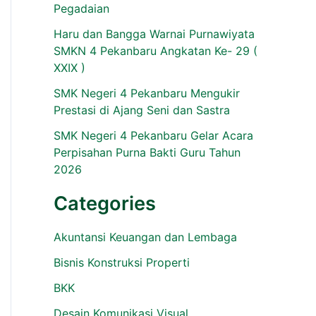
Pegadaian
Haru dan Bangga Warnai Purnawiyata
SMKN 4 Pekanbaru Angkatan Ke- 29 (
XXIX )
SMK Negeri 4 Pekanbaru Mengukir
Prestasi di Ajang Seni dan Sastra
SMK Negeri 4 Pekanbaru Gelar Acara
Perpisahan Purna Bakti Guru Tahun
2026
Categories
Akuntansi Keuangan dan Lembaga
Bisnis Konstruksi Properti
BKK
Desain Komunikasi Visual