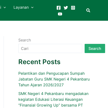
i
Layanan
Search
Search
Recent Posts
Pelantikan dan Pengucapan Sumpah
Jabatan Guru SMK Negeri 4 Pekanbaru
Tahun Ajaran 2026/2027
SMK Negeri 4 Pekanbaru mengadakan
kegiatan Edukasi Literasi Keuangan
“Finansial Growing Up” bersama PT