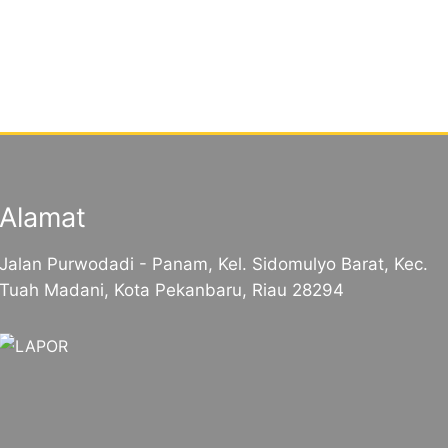
Alamat
Jalan Purwodadi - Panam, Kel. Sidomulyo Barat, Kec.
Tuah Madani, Kota Pekanbaru, Riau 28294