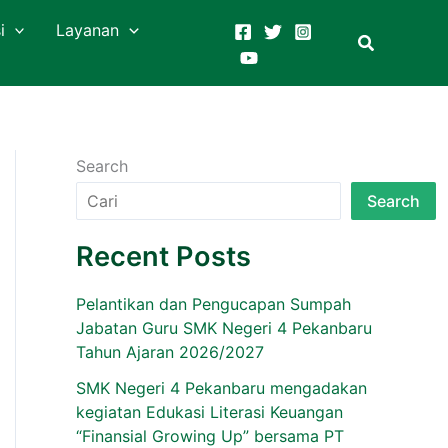
i
Layanan
Search
Search
Recent Posts
Pelantikan dan Pengucapan Sumpah
Jabatan Guru SMK Negeri 4 Pekanbaru
Tahun Ajaran 2026/2027
SMK Negeri 4 Pekanbaru mengadakan
kegiatan Edukasi Literasi Keuangan
“Finansial Growing Up” bersama PT