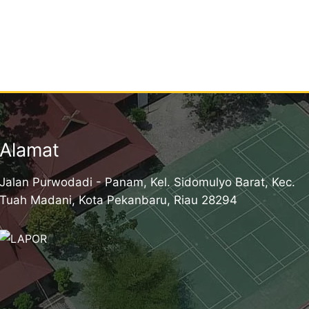
Alamat
Jalan Purwodadi - Panam, Kel. Sidomulyo Barat, Kec.
Tuah Madani, Kota Pekanbaru, Riau 28294