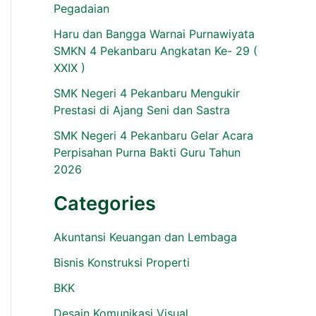
Pegadaian
Haru dan Bangga Warnai Purnawiyata
SMKN 4 Pekanbaru Angkatan Ke- 29 (
XXIX )
SMK Negeri 4 Pekanbaru Mengukir
Prestasi di Ajang Seni dan Sastra
SMK Negeri 4 Pekanbaru Gelar Acara
Perpisahan Purna Bakti Guru Tahun
2026
Categories
Akuntansi Keuangan dan Lembaga
Bisnis Konstruksi Properti
BKK
Desain Komunikasi Visual