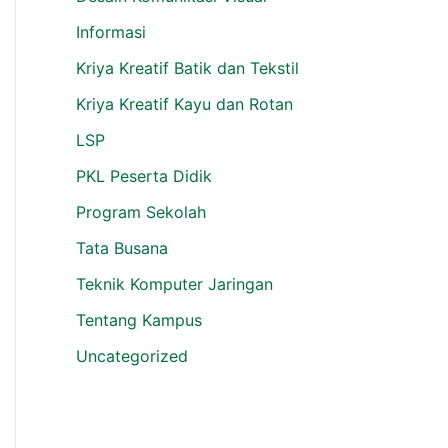
Informasi
Kriya Kreatif Batik dan Tekstil
Kriya Kreatif Kayu dan Rotan
LSP
PKL Peserta Didik
Program Sekolah
Tata Busana
Teknik Komputer Jaringan
Tentang Kampus
Uncategorized