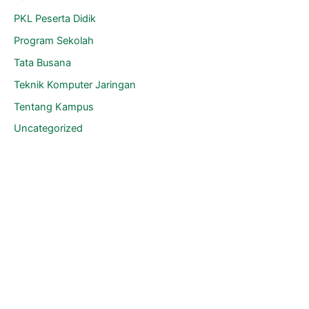
PKL Peserta Didik
Program Sekolah
Tata Busana
Teknik Komputer Jaringan
Tentang Kampus
Uncategorized