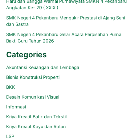
Haru dan Bangga Warnai Purnawiyata SMKN 4 Pekanbaru
Angkatan Ke- 29 ( XXIX )
SMK Negeri 4 Pekanbaru Mengukir Prestasi di Ajang Seni
dan Sastra
SMK Negeri 4 Pekanbaru Gelar Acara Perpisahan Purna
Bakti Guru Tahun 2026
Categories
Akuntansi Keuangan dan Lembaga
Bisnis Konstruksi Properti
BKK
Desain Komunikasi Visual
Informasi
Kriya Kreatif Batik dan Tekstil
Kriya Kreatif Kayu dan Rotan
LSP